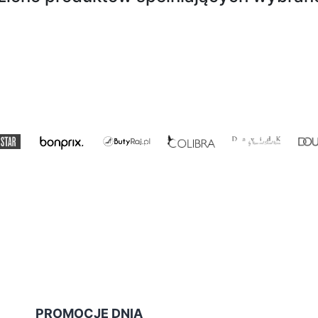
PROMOCJE DNIA