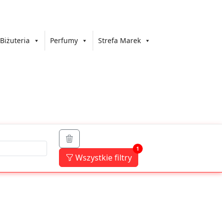
Biżuteria
Perfumy
Strefa Marek
1
Wszystkie filtry