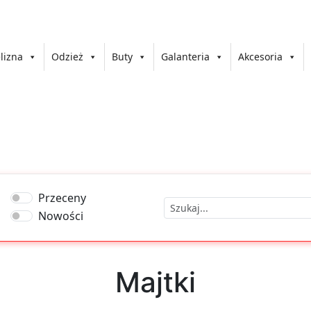
lizna
Odzież
Buty
Galanteria
Akcesoria
Przeceny
Nowości
Majtki