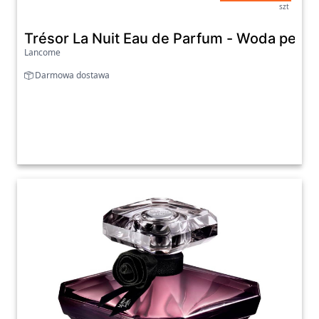
szt
Trésor La Nuit Eau de Parfum - Woda per
Lancome
Darmowa dostawa