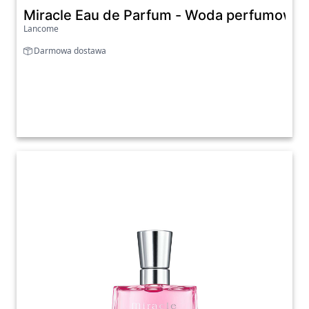
Miracle Eau de Parfum - Woda perfumowa
Lancome
Darmowa dostawa