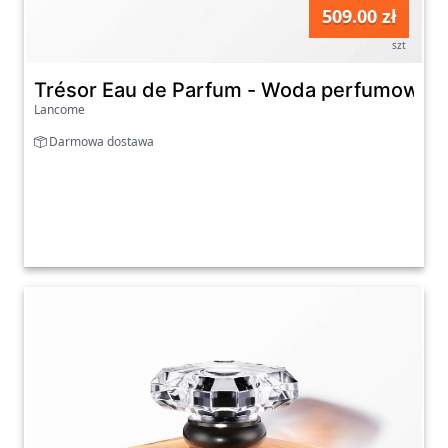
509.00 zł
szt
Trésor Eau de Parfum - Woda perfumowan
Lancome
Darmowa dostawa