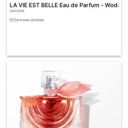
LA VIE EST BELLE Eau de Parfum - Woda 
Lancome
Darmowa dostawa