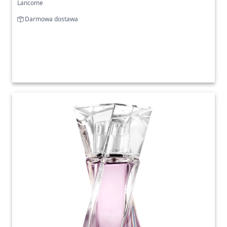
Lancome
Darmowa dostawa