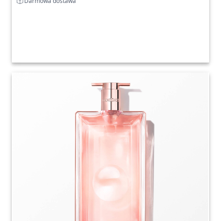
Darmowa dostawa