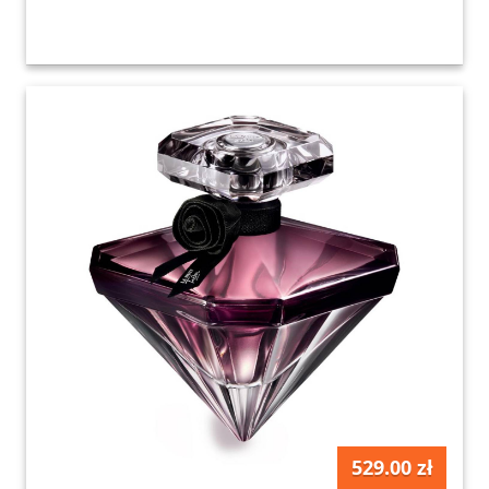
529.00 zł