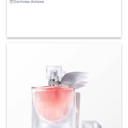
Darmowa dostawa