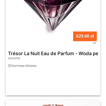
629.00 zł
szt
Trésor La Nuit Eau de Parfum - Woda per
Lancome
Darmowa dostawa