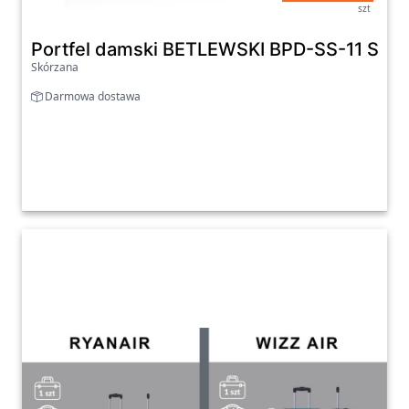
szt
Portfel damski BETLEWSKI BPD-SS-11 SZA
Skórzana
Darmowa dostawa