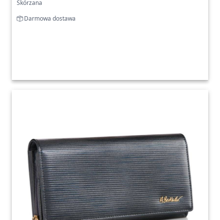
Skórzana
Darmowa dostawa