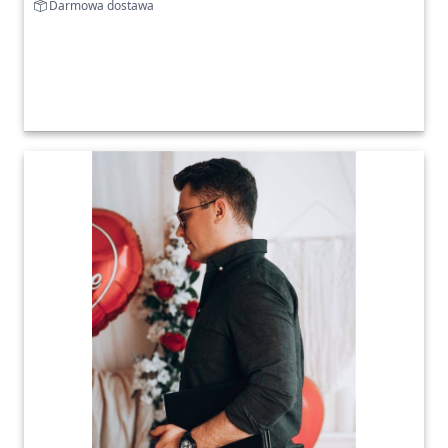
Darmowa dostawa