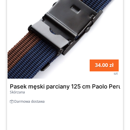
34.00 zł
szt
Pasek męski parciany 125 cm Paolo Peruzz
Skórzana
Darmowa dostawa