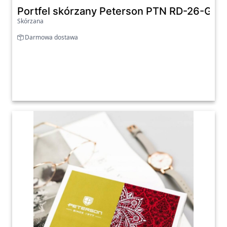
Portfel skórzany Peterson PTN RD-26-GC
Skórzana
Darmowa dostawa