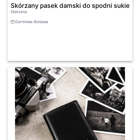
Skórzany pasek damski do spodni sukienki 
Skórzana
Darmowa dostawa