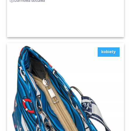
Darmowa dostawa
kobiety