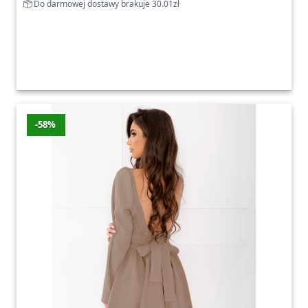
Do darmowej dostawy brakuje 30.01zł
-58%