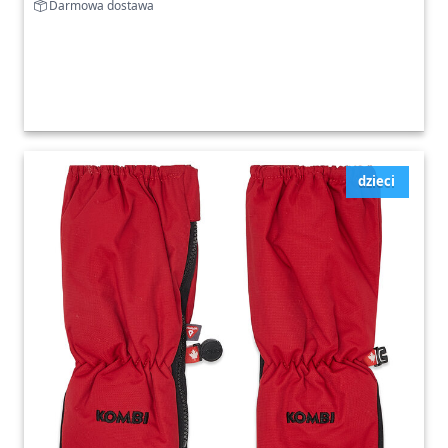
Darmowa dostawa
dzieci