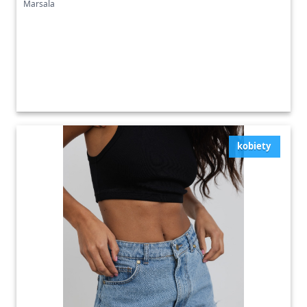
Marsala
kobiety