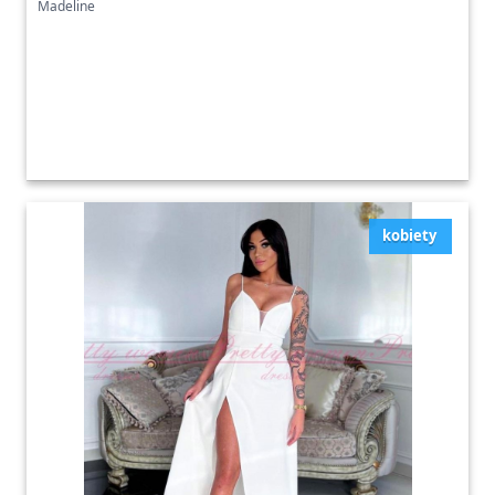
Madeline
kobiety