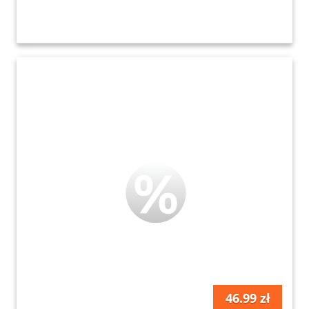
46.99 zł