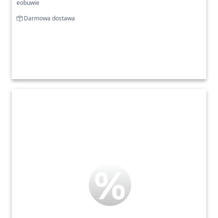
eobuwie
Darmowa dostawa