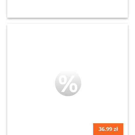
36.99 zł