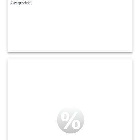
Zwegrodzki