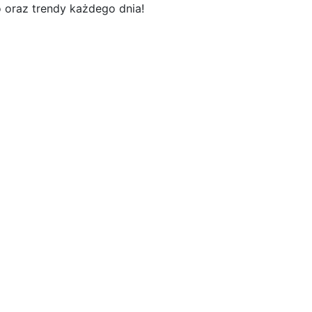
o oraz trendy każdego dnia!