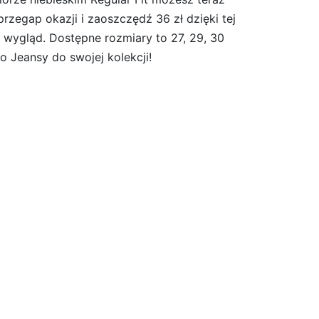
zegap okazji i zaoszczędź 36 zł dzięki tej
 wygląd. Dostępne rozmiary to 27, 29, 30
o Jeansy do swojej kolekcji!