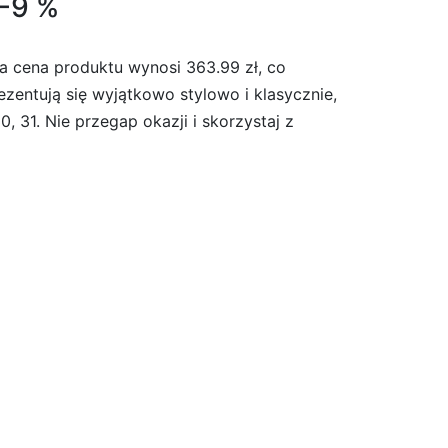
 -9 %
a cena produktu wynosi 363.99 zł, co
zentują się wyjątkowo stylowo i klasycznie,
 31. Nie przegap okazji i skorzystaj z