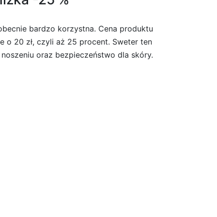
obecnie bardzo korzystna. Cena produktu
 o 20 zł, czyli aż 25 procent. Sweter ten
 noszeniu oraz bezpieczeństwo dla skóry.