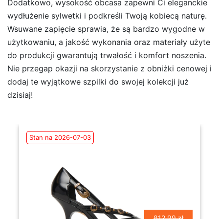
Dodatkowo, wysokość obcasa zapewni Ci eleganckie
wydłużenie sylwetki i podkreśli Twoją kobiecą naturę.
Wsuwane zapięcie sprawia, że są bardzo wygodne w
użytkowaniu, a jakość wykonania oraz materiały użyte
do produkcji gwarantują trwałość i komfort noszenia.
Nie przegap okazji na skorzystanie z obniżki cenowej i
dodaj te wyjątkowe szpilki do swojej kolekcji już
dzisiaj!
Stan na 2026-07-03
812.99 zł