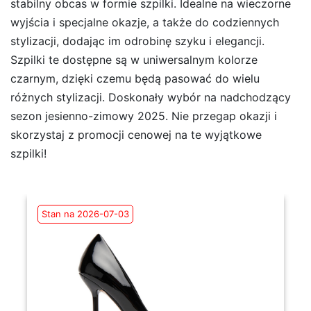
stabilny obcas w formie szpilki. Idealne na wieczorne
wyjścia i specjalne okazje, a także do codziennych
stylizacji, dodając im odrobinę szyku i elegancji.
Szpilki te dostępne są w uniwersalnym kolorze
czarnym, dzięki czemu będą pasować do wielu
różnych stylizacji. Doskonały wybór na nadchodzący
sezon jesienno-zimowy 2025. Nie przegap okazji i
skorzystaj z promocji cenowej na te wyjątkowe
szpilki!
Stan na 2026-07-03