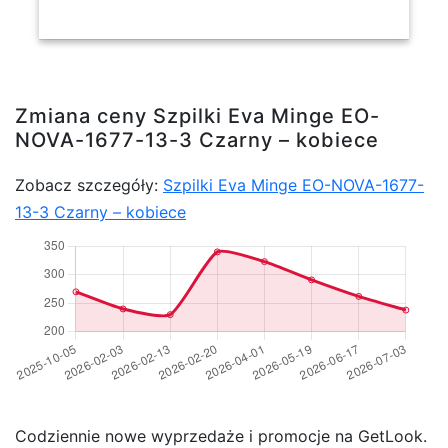
Zmiana ceny Szpilki Eva Minge EO-
NOVA-1677-13-3 Czarny – kobiece
Zobacz szczegóły:
Szpilki Eva Minge EO-NOVA-1677-
13-3 Czarny – kobiece
Codziennie nowe wyprzedaże i promocje na GetLook.