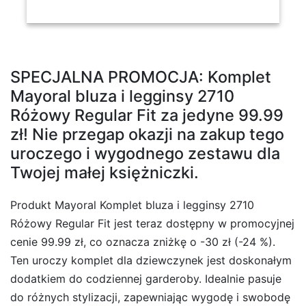
SPECJALNA PROMOCJA: Komplet
Mayoral bluza i legginsy 2710
Różowy Regular Fit za jedyne 99.99
zł! Nie przegap okazji na zakup tego
uroczego i wygodnego zestawu dla
Twojej małej księżniczki.
Produkt Mayoral Komplet bluza i legginsy 2710
Różowy Regular Fit jest teraz dostępny w promocyjnej
cenie 99.99 zł, co oznacza zniżkę o -30 zł (-24 %).
Ten uroczy komplet dla dziewczynek jest doskonałym
dodatkiem do codziennej garderoby. Idealnie pasuje
do różnych stylizacji, zapewniając wygodę i swobodę