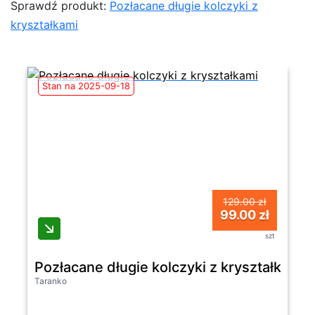
Sprawdź produkt:
Pozłacane długie kolczyki z
kryształkami
Stan na 2025-09-18
129.00 zł
99.00 zł
szt
Pozłacane długie kolczyki z kryształkami
Taranko