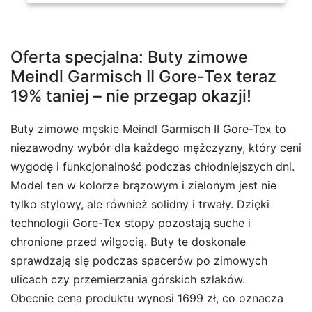
Oferta specjalna: Buty zimowe
Meindl Garmisch II Gore-Tex teraz
19% taniej – nie przegap okazji!
Buty zimowe męskie Meindl Garmisch II Gore-Tex to
niezawodny wybór dla każdego mężczyzny, który ceni
wygodę i funkcjonalność podczas chłodniejszych dni.
Model ten w kolorze brązowym i zielonym jest nie
tylko stylowy, ale również solidny i trwały. Dzięki
technologii Gore-Tex stopy pozostają suche i
chronione przed wilgocią. Buty te doskonale
sprawdzają się podczas spacerów po zimowych
ulicach czy przemierzania górskich szlaków.
Obecnie cena produktu wynosi 1699 zł, co oznacza