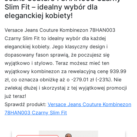
Slim Fit – idealny wybór dla
eleganckiej kobiety!
Versace Jeans Couture Kombinezon 78HAN003
Czarny Slim Fit to idealny wybór dla każdej
eleganckiej kobiety. Jego klasyczny design i
dopasowany fason sprawią, że poczujesz się
wyjątkowo i stylowo. Teraz możesz mieć ten
wyjątkowy kombinezon za rewelacyjną cenę 939.99
zł, co oznacza obniżkę aż o -279.01 zł (-23%). Nie
zwlekaj dłużej i skorzystaj z tej wyjątkowej promocji
już teraz!
Sprawdź produkt:
Versace Jeans Couture Kombinezon
78HAN003 Czarny Slim Fit