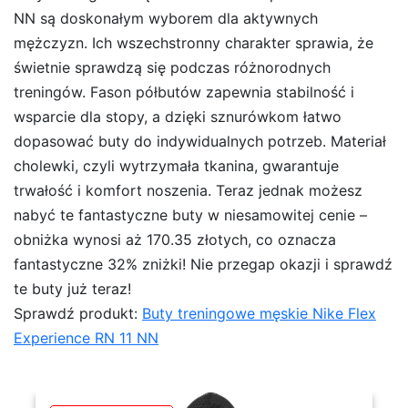
NN są doskonałym wyborem dla aktywnych
mężczyzn. Ich wszechstronny charakter sprawia, że
świetnie sprawdzą się podczas różnorodnych
treningów. Fason półbutów zapewnia stabilność i
wsparcie dla stopy, a dzięki sznurówkom łatwo
dopasować buty do indywidualnych potrzeb. Materiał
cholewki, czyli wytrzymała tkanina, gwarantuje
trwałość i komfort noszenia. Teraz jednak możesz
nabyć te fantastyczne buty w niesamowitej cenie –
obniżka wynosi aż 170.35 złotych, co oznacza
fantastyczne 32% zniżki! Nie przegap okazji i sprawdź
te buty już teraz!
Sprawdź produkt:
Buty treningowe męskie Nike Flex
Experience RN 11 NN