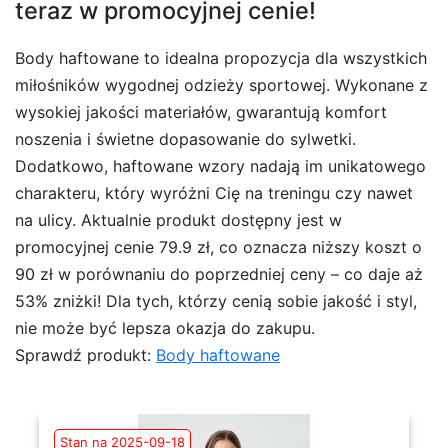
teraz w promocyjnej cenie!
Body haftowane to idealna propozycja dla wszystkich
miłośników wygodnej odzieży sportowej. Wykonane z
wysokiej jakości materiałów, gwarantują komfort
noszenia i świetne dopasowanie do sylwetki.
Dodatkowo, haftowane wzory nadają im unikatowego
charakteru, który wyróżni Cię na treningu czy nawet
na ulicy. Aktualnie produkt dostępny jest w
promocyjnej cenie 79.9 zł, co oznacza niższy koszt o
90 zł w porównaniu do poprzedniej ceny – co daje aż
53% zniżki! Dla tych, którzy cenią sobie jakość i styl,
nie może być lepsza okazja do zakupu.
Sprawdź produkt:
Body haftowane
Stan na 2025-09-18