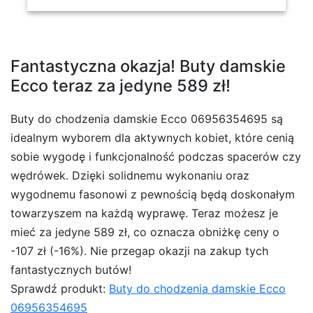
Fantastyczna okazja! Buty damskie
Ecco teraz za jedyne 589 zł!
Buty do chodzenia damskie Ecco 06956354695 są
idealnym wyborem dla aktywnych kobiet, które cenią
sobie wygodę i funkcjonalność podczas spacerów czy
wędrówek. Dzięki solidnemu wykonaniu oraz
wygodnemu fasonowi z pewnością będą doskonałym
towarzyszem na każdą wyprawę. Teraz możesz je
mieć za jedyne 589 zł, co oznacza obniżkę ceny o
-107 zł (-16%). Nie przegap okazji na zakup tych
fantastycznych butów!
Sprawdź produkt:
Buty do chodzenia damskie Ecco
06956354695