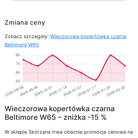
Zmiana ceny
Zobacz szczegóły:
Wieczorowa kopertówka czarna
Beltimore W65
Wieczorowa kopertówka czarna
Beltimore W65 – zniżka -15 %
W sklepie Skórzana trwa obecnie promocja cenowa na