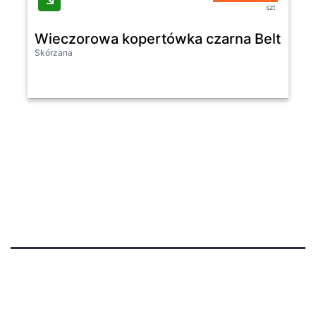
szt
Wieczorowa kopertówka czarna Beltimo
Skórzana