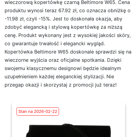
wieczorową kopertówkę czarną Beltimore W65. Cena
produktu wynosi teraz 67.92 zł, co oznacza obniżkę o
-11.98 zł, czyli -15%. Jest to doskonała okazja, aby
zdobyć elegancką i stylową kopertówkę za niższą
cenę. Produkt wykonany jest z wysokiej jakości skóry,
co gwarantuje trwałość i elegancki wygląd.
Kopertówka Beltimore W65 doskonale sprawdzi się na
wieczorne wyjścia oraz oficjalne spotkania. Dzięki
swojemu klasycznemu designowi będzie idealnym
uzupełnieniem każdej eleganckiej stylizacji. Nie
przegap okazji i skorzystaj z promocji już teraz!
Stan na 2026-02-22