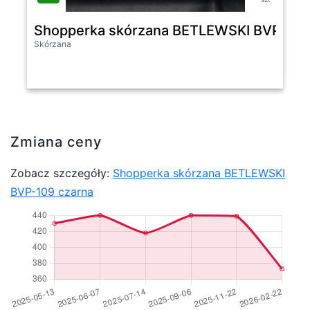
Shopperka skórzana BETLEWSKI BVP-109
Skórzana
Zmiana ceny
Zobacz szczegóły:
Shopperka skórzana BETLEWSKI
BVP-109 czarna