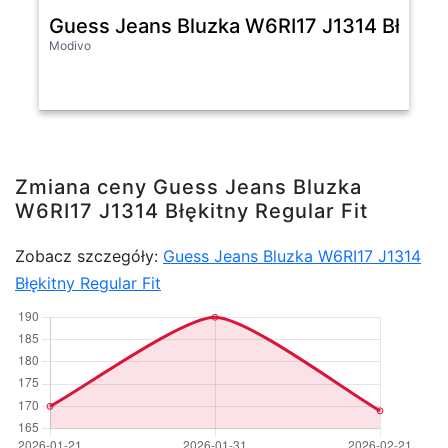
Guess Jeans Bluzka W6RI17 J1314 Błękitny
Modivo
Zmiana ceny Guess Jeans Bluzka
W6RI17 J1314 Błękitny Regular Fit
Zobacz szczegóły:
Guess Jeans Bluzka W6RI17 J1314
Błękitny Regular Fit