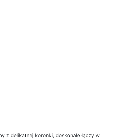
y z delikatnej koronki, doskonale łączy w