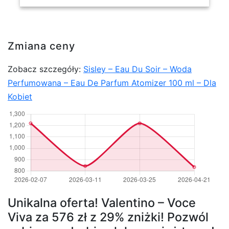
Zmiana ceny
Zobacz szczegóły:
Sisley – Eau Du Soir – Woda
Perfumowana – Eau De Parfum Atomizer 100 ml – Dla
Kobiet
Unikalna oferta! Valentino – Voce
Viva za 576 zł z 29% zniżki! Pozwól