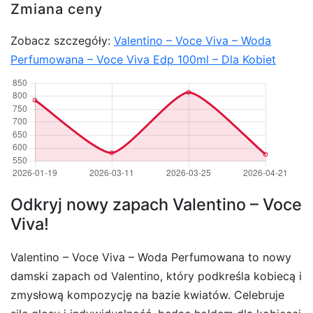
Zmiana ceny
Zobacz szczegóły:
Valentino – Voce Viva – Woda
Perfumowana – Voce Viva Edp 100ml – Dla Kobiet
Odkryj nowy zapach Valentino – Voce
Viva!
Valentino – Voce Viva – Woda Perfumowana to nowy
damski zapach od Valentino, który podkreśla kobiecą i
zmysłową kompozycję na bazie kwiatów. Celebruje