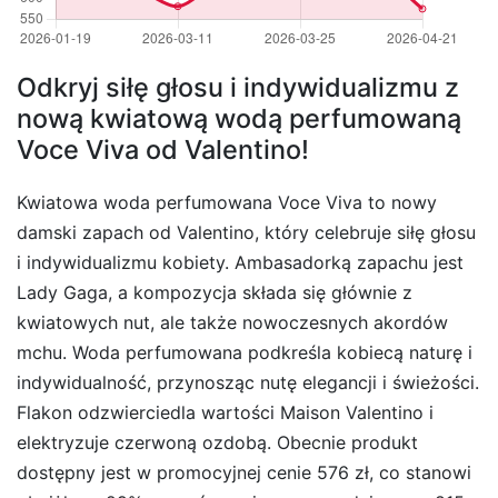
Odkryj siłę głosu i indywidualizmu z
nową kwiatową wodą perfumowaną
Voce Viva od Valentino!
Kwiatowa woda perfumowana Voce Viva to nowy
damski zapach od Valentino, który celebruje siłę głosu
i indywidualizmu kobiety. Ambasadorką zapachu jest
Lady Gaga, a kompozycja składa się głównie z
kwiatowych nut, ale także nowoczesnych akordów
mchu. Woda perfumowana podkreśla kobiecą naturę i
indywidualność, przynosząc nutę elegancji i świeżości.
Flakon odzwierciedla wartości Maison Valentino i
elektryzuje czerwoną ozdobą. Obecnie produkt
dostępny jest w promocyjnej cenie 576 zł, co stanowi