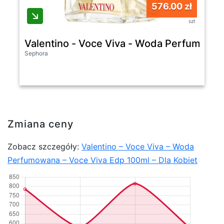
576.00 zł
szt
Valentino - Voce Viva - Woda Perfumowana
Sephora
Zmiana ceny
Zobacz szczegóły:
Valentino – Voce Viva – Woda
Perfumowana – Voce Viva Edp 100ml – Dla Kobiet