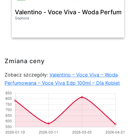
Valentino - Voce Viva - Woda Perfumowana
Sephora
Zmiana ceny
Zobacz szczegóły:
Valentino – Voce Viva – Woda
Perfumowana – Voce Viva Edp 100ml – Dla Kobiet