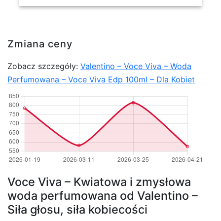
Zmiana ceny
Zobacz szczegóły:
Valentino – Voce Viva – Woda
Perfumowana – Voce Viva Edp 100ml – Dla Kobiet
Voce Viva – Kwiatowa i zmysłowa
woda perfumowana od Valentino –
Siła głosu, siła kobiecości