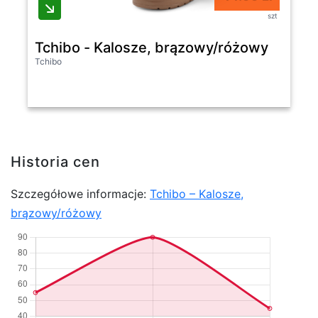
szt
Tchibo - Kalosze, brązowy/różowy
Tchibo
Historia cen
Szczegółowe informacje:
Tchibo – Kalosze,
brązowy/różowy