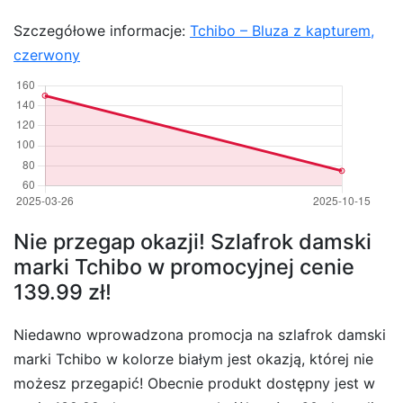
Szczegółowe informacje:
Tchibo – Bluza z kapturem,
czerwony
Nie przegap okazji! Szlafrok damski
marki Tchibo w promocyjnej cenie
139.99 zł!
Niedawno wprowadzona promocja na szlafrok damski
marki Tchibo w kolorze białym jest okazją, której nie
możesz przegapić! Obecnie produkt dostępny jest w