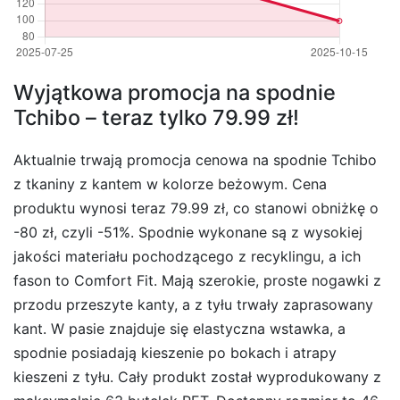
Wyjątkowa promocja na spodnie
Tchibo – teraz tylko 79.99 zł!
Aktualnie trwają promocja cenowa na spodnie Tchibo
z tkaniny z kantem w kolorze beżowym. Cena
produktu wynosi teraz 79.99 zł, co stanowi obniżkę o
-80 zł, czyli -51%. Spodnie wykonane są z wysokiej
jakości materiału pochodzącego z recyklingu, a ich
fason to Comfort Fit. Mają szerokie, proste nogawki z
przodu przeszyte kanty, a z tyłu trwały zaprasowany
kant. W pasie znajduje się elastyczna wstawka, a
spodnie posiadają kieszenie po bokach i atrapy
kieszeni z tyłu. Cały produkt został wyprodukowany z