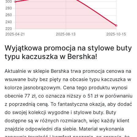
Wyjątkowa promocja na stylowe buty
typu kaczuszka w Bershka!
Aktualnie w sklepie Bershka trwa promocja cenowa na
wsuwane buty bez pięty na obcasie typu kaczuszka w
kolorze jasnobrązowym. Cena tego produktu wynosi
obecnie 77 zł, co oznacza niższy o 51 zł w porównaniu
z poprzednią ceną. To fantastyczna okazja, aby dodać
do swojej kolekcji wygodne i stylowe buty. Buty
dostępne są w różnych rozmiarach, więc każdy klient
znajdzie odpowiedni dla siebie. Materiał wykonania