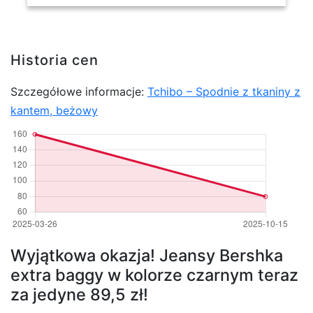
Historia cen
Szczegółowe informacje:
Tchibo – Spodnie z tkaniny z
kantem, beżowy
Wyjątkowa okazja! Jeansy Bershka
extra baggy w kolorze czarnym teraz
za jedyne 89,5 zł!