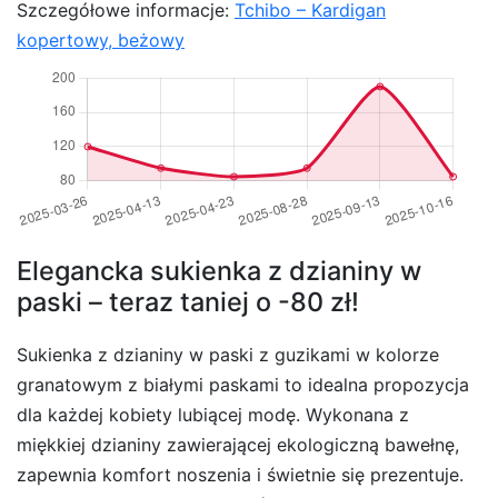
Szczegółowe informacje:
Tchibo – Kardigan
kopertowy, beżowy
Elegancka sukienka z dzianiny w
paski – teraz taniej o -80 zł!
Sukienka z dzianiny w paski z guzikami w kolorze
granatowym z białymi paskami to idealna propozycja
dla każdej kobiety lubiącej modę. Wykonana z
miękkiej dzianiny zawierającej ekologiczną bawełnę,
zapewnia komfort noszenia i świetnie się prezentuje.