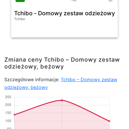
szt
Tchibo - Domowy zestaw odzieżowy- be
Tchibo
Zmiana ceny Tchibo – Domowy zestaw
odzieżowy, beżowy
Szczegółowe informacje:
Tchibo – Domowy zestaw
odzieżowy, beżowy