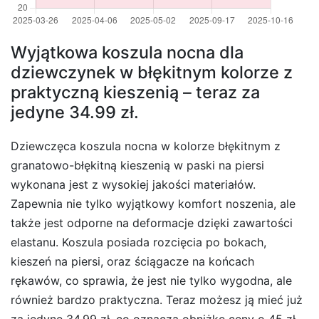
Wyjątkowa koszula nocna dla
dziewczynek w błękitnym kolorze z
praktyczną kieszenią – teraz za
jedyne 34.99 zł.
Dziewczęca koszula nocna w kolorze błękitnym z
granatowo-błękitną kieszenią w paski na piersi
wykonana jest z wysokiej jakości materiałów.
Zapewnia nie tylko wyjątkowy komfort noszenia, ale
także jest odporne na deformacje dzięki zawartości
elastanu. Koszula posiada rozcięcia po bokach,
kieszeń na piersi, oraz ściągacze na końcach
rękawów, co sprawia, że jest nie tylko wygodna, ale
również bardzo praktyczna. Teraz możesz ją mieć już