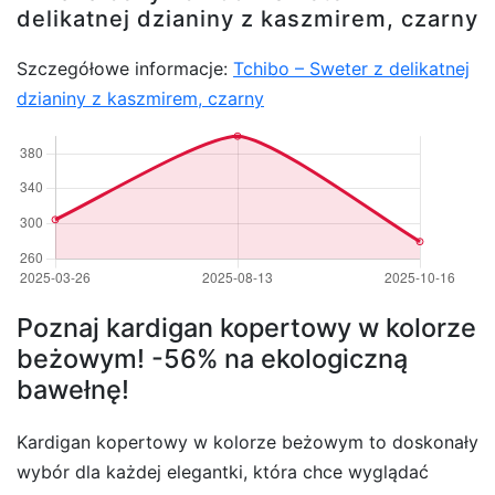
delikatnej dzianiny z kaszmirem, czarny
Szczegółowe informacje:
Tchibo – Sweter z delikatnej
dzianiny z kaszmirem, czarny
Poznaj kardigan kopertowy w kolorze
beżowym! -56% na ekologiczną
bawełnę!
Kardigan kopertowy w kolorze beżowym to doskonały
wybór dla każdej elegantki, która chce wyglądać