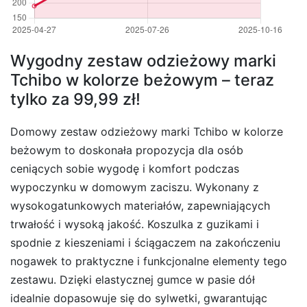
Wygodny zestaw odzieżowy marki
Tchibo w kolorze beżowym – teraz
tylko za 99,99 zł!
Domowy zestaw odzieżowy marki Tchibo w kolorze
beżowym to doskonała propozycja dla osób
ceniących sobie wygodę i komfort podczas
wypoczynku w domowym zaciszu. Wykonany z
wysokogatunkowych materiałów, zapewniających
trwałość i wysoką jakość. Koszulka z guzikami i
spodnie z kieszeniami i ściągaczem na zakończeniu
nogawek to praktyczne i funkcjonalne elementy tego
zestawu. Dzięki elastycznej gumce w pasie dół
idealnie dopasowuje się do sylwetki, gwarantując