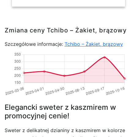
Zmiana ceny Tchibo – Żakiet, brązowy
Szczegółowe informacje:
Tchibo – Żakiet, brązowy
Elegancki sweter z kaszmirem w
promocyjnej cenie!
Sweter z delikatnej dzianiny z kaszmirem w kolorze