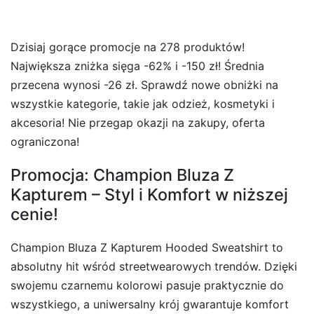
Dzisiaj gorące promocje na 278 produktów!
Największa zniżka sięga -62% i -150 zł! Średnia
przecena wynosi -26 zł. Sprawdź nowe obniżki na
wszystkie kategorie, takie jak odzież, kosmetyki i
akcesoria! Nie przegap okazji na zakupy, oferta
ograniczona!
Promocja: Champion Bluza Z
Kapturem – Styl i Komfort w niższej
cenie!
Champion Bluza Z Kapturem Hooded Sweatshirt to
absolutny hit wśród streetwearowych trendów. Dzięki
swojemu czarnemu kolorowi pasuje praktycznie do
wszystkiego, a uniwersalny krój gwarantuje komfort