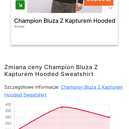
szt
Champion Bluza Z Kapturem Hooded Swea
Sizeer
Zmiana ceny Champion Bluza Z
Kapturem Hooded Sweatshirt
Szczegółowe informacje:
Champion Bluza Z Kapturem
Hooded Sweatshirt