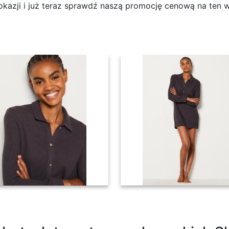
p okazji i już teraz sprawdź naszą promocję cenową na ten