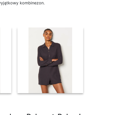
 wyjątkowy kombinezon.