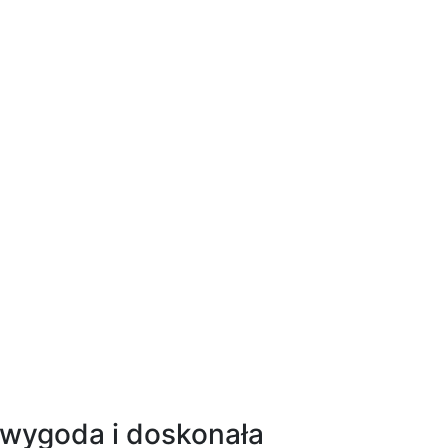
, wygoda i doskonała