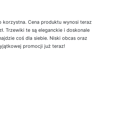
 korzystna. Cena produktu wynosi teraz
ł. Trzewiki te są eleganckie i doskonale
ajdzie coś dla siebie. Niski obcas oraz
yjątkowej promocji już teraz!