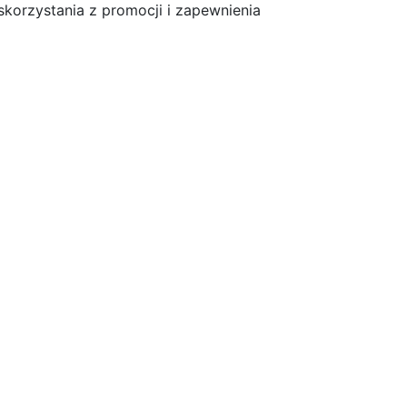
orzystania z promocji i zapewnienia