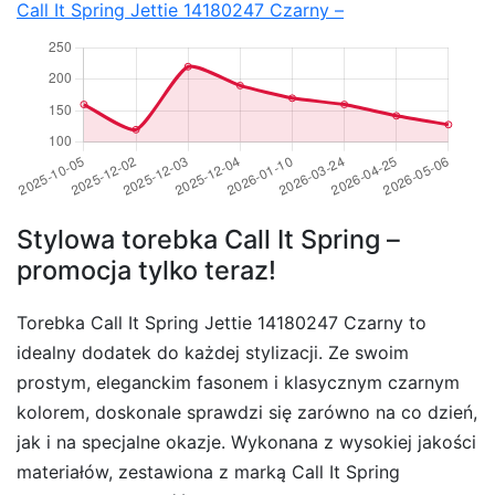
Call It Spring Jettie 14180247 Czarny –
Stylowa torebka Call It Spring –
promocja tylko teraz!
Torebka Call It Spring Jettie 14180247 Czarny to
idealny dodatek do każdej stylizacji. Ze swoim
prostym, eleganckim fasonem i klasycznym czarnym
kolorem, doskonale sprawdzi się zarówno na co dzień,
jak i na specjalne okazje. Wykonana z wysokiej jakości
materiałów, zestawiona z marką Call It Spring