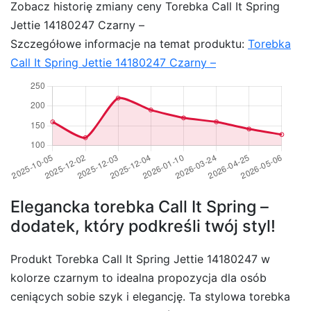
Zobacz historię zmiany ceny Torebka Call It Spring
Jettie 14180247 Czarny –
Szczegółowe informacje na temat produktu:
Torebka
Call It Spring Jettie 14180247 Czarny –
Elegancka torebka Call It Spring –
dodatek, który podkreśli twój styl!
Produkt Torebka Call It Spring Jettie 14180247 w
kolorze czarnym to idealna propozycja dla osób
ceniących sobie szyk i elegancję. Ta stylowa torebka