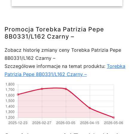
Promocja Torebka Patrizia Pepe
8B0331/L162 Czarny –
Zobacz historię zmiany ceny Torebka Patrizia Pepe
8B0331/L162 Czarny –
Szczegółowe informacje na temat produktu:
Torebka
Patrizia Pepe 8B0331/L162 Czarny –