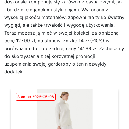
doskonale komponuje się zarówno z casualowymi, jak
i bardziej eleganckimi stylizacjami. Wykonana z
wysokiej jakości materiałów, zapewni nie tylko świetny
wygląd, ale także trwałość i wygodę użytkowania.
Teraz możesz ją mieć w swojej kolekcji za obniżoną
cenę 127.99 zł, co stanowi zniżkę 14 zł (-10%) w
porównaniu do poprzedniej ceny 141.99 zł. Zachęcamy
do skorzystania z tej korzystnej promocji i
uzupełnienia swojej garderoby o ten niezwykły
dodatek.
Stan na 2026-05-06