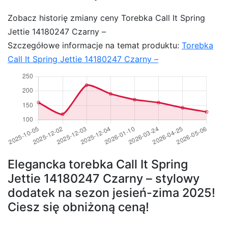
Zobacz historię zmiany ceny Torebka Call It Spring
Jettie 14180247 Czarny –
Szczegółowe informacje na temat produktu:
Torebka
Call It Spring Jettie 14180247 Czarny –
Elegancka torebka Call It Spring
Jettie 14180247 Czarny – stylowy
dodatek na sezon jesień-zima 2025!
Ciesz się obniżoną ceną!