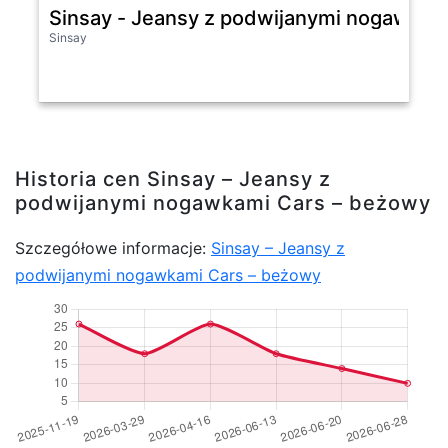
Sinsay - Jeansy z podwijanymi nogawkam
Sinsay
Historia cen Sinsay – Jeansy z
podwijanymi nogawkami Cars – beżowy
Szczegółowe informacje:
Sinsay – Jeansy z
podwijanymi nogawkami Cars – beżowy