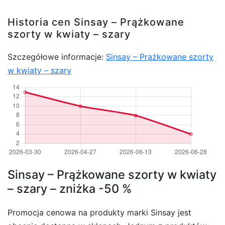
Historia cen Sinsay – Prążkowane
szorty w kwiaty – szary
Szczegółowe informacje:
Sinsay – Prążkowane szorty
w kwiaty – szary
Sinsay – Prążkowane szorty w kwiaty
– szary – zniżka -50 %
Promocja cenowa na produkty marki Sinsay jest