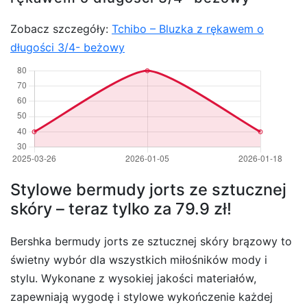
Zobacz szczegóły:
Tchibo – Bluzka z rękawem o
długości 3/4- beżowy
Stylowe bermudy jorts ze sztucznej
skóry – teraz tylko za 79.9 zł!
Bershka bermudy jorts ze sztucznej skóry brązowy to
świetny wybór dla wszystkich miłośników mody i
stylu. Wykonane z wysokiej jakości materiałów,
zapewniają wygodę i stylowe wykończenie każdej