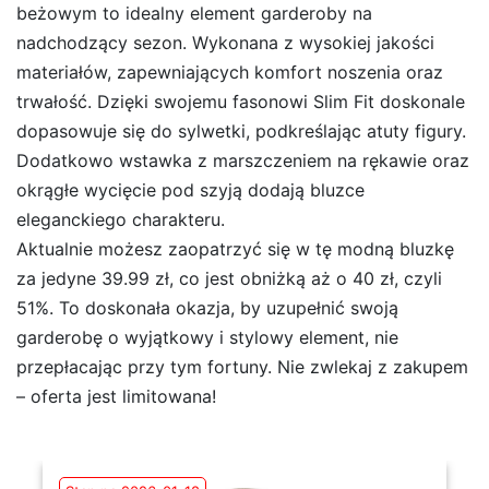
beżowym to idealny element garderoby na
nadchodzący sezon. Wykonana z wysokiej jakości
materiałów, zapewniających komfort noszenia oraz
trwałość. Dzięki swojemu fasonowi Slim Fit doskonale
dopasowuje się do sylwetki, podkreślając atuty figury.
Dodatkowo wstawka z marszczeniem na rękawie oraz
okrągłe wycięcie pod szyją dodają bluzce
eleganckiego charakteru.
Aktualnie możesz zaopatrzyć się w tę modną bluzkę
za jedyne 39.99 zł, co jest obniżką aż o 40 zł, czyli
51%. To doskonała okazja, by uzupełnić swoją
garderobę o wyjątkowy i stylowy element, nie
przepłacając przy tym fortuny. Nie zwlekaj z zakupem
– oferta jest limitowana!