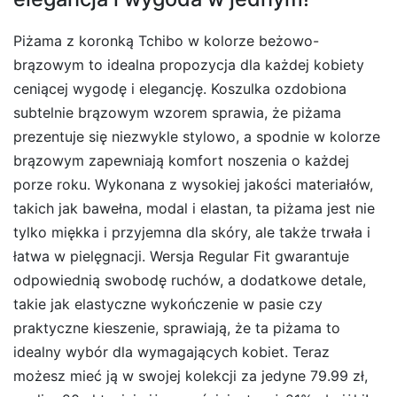
Piżama z koronką Tchibo w kolorze beżowo-
brązowym to idealna propozycja dla każdej kobiety
ceniącej wygodę i elegancję. Koszulka ozdobiona
subtelnie brązowym wzorem sprawia, że piżama
prezentuje się niezwykle stylowo, a spodnie w kolorze
brązowym zapewniają komfort noszenia o każdej
porze roku. Wykonana z wysokiej jakości materiałów,
takich jak bawełna, modal i elastan, ta piżama jest nie
tylko miękka i przyjemna dla skóry, ale także trwała i
łatwa w pielęgnacji. Wersja Regular Fit gwarantuje
odpowiednią swobodę ruchów, a dodatkowe detale,
takie jak elastyczne wykończenie w pasie czy
praktyczne kieszenie, sprawiają, że ta piżama to
idealny wybór dla wymagających kobiet. Teraz
możesz mieć ją w swojej kolekcji za jedyne 79.99 zł,