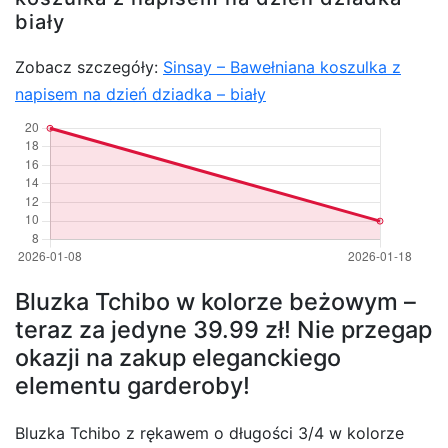
biały
Zobacz szczegóły:
Sinsay – Bawełniana koszulka z
napisem na dzień dziadka – biały
Bluzka Tchibo w kolorze beżowym –
teraz za jedyne 39.99 zł! Nie przegap
okazji na zakup eleganckiego
elementu garderoby!
Bluzka Tchibo z rękawem o długości 3/4 w kolorze