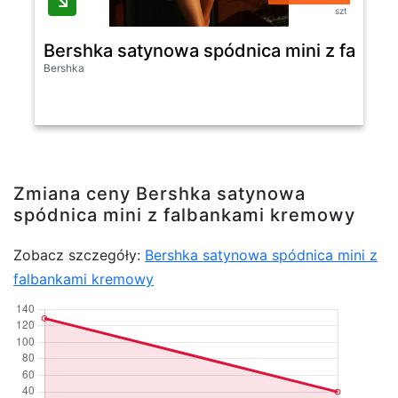
szt
Bershka satynowa spódnica mini z falba
Bershka
Zmiana ceny Bershka satynowa
spódnica mini z falbankami kremowy
Zobacz szczegóły:
Bershka satynowa spódnica mini z
falbankami kremowy