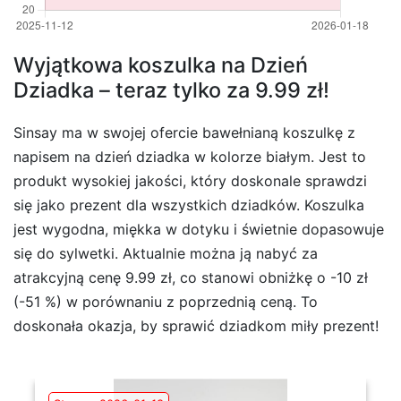
Wyjątkowa koszulka na Dzień
Dziadka – teraz tylko za 9.99 zł!
Sinsay ma w swojej ofercie bawełnianą koszulkę z
napisem na dzień dziadka w kolorze białym. Jest to
produkt wysokiej jakości, który doskonale sprawdzi
się jako prezent dla wszystkich dziadków. Koszulka
jest wygodna, miękka w dotyku i świetnie dopasowuje
się do sylwetki. Aktualnie można ją nabyć za
atrakcyjną cenę 9.99 zł, co stanowi obniżkę o -10 zł
(-51 %) w porównaniu z poprzednią ceną. To
doskonała okazja, by sprawić dziadkom miły prezent!