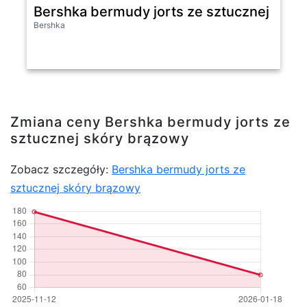
Bershka bermudy jorts ze sztucznej skór
Bershka
Zmiana ceny Bershka bermudy jorts ze
sztucznej skóry brązowy
Zobacz szczegóły:
Bershka bermudy jorts ze
sztucznej skóry brązowy