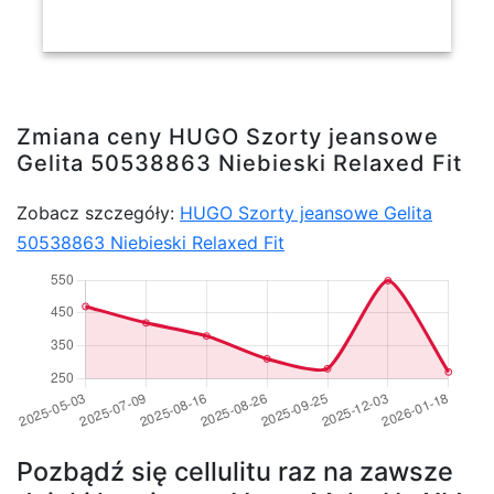
Zmiana ceny HUGO Szorty jeansowe
Gelita 50538863 Niebieski Relaxed Fit
Zobacz szczegóły:
HUGO Szorty jeansowe Gelita
50538863 Niebieski Relaxed Fit
Pozbądź się cellulitu raz na zawsze