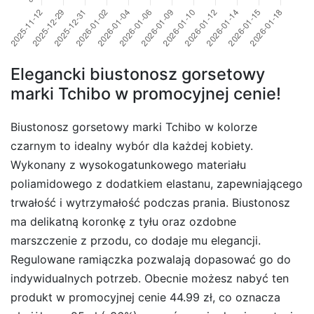
Elegancki biustonosz gorsetowy
marki Tchibo w promocyjnej cenie!
Biustonosz gorsetowy marki Tchibo w kolorze
czarnym to idealny wybór dla każdej kobiety.
Wykonany z wysokogatunkowego materiału
poliamidowego z dodatkiem elastanu, zapewniającego
trwałość i wytrzymałość podczas prania. Biustonosz
ma delikatną koronkę z tyłu oraz ozdobne
marszczenie z przodu, co dodaje mu elegancji.
Regulowane ramiączka pozwalają dopasować go do
indywidualnych potrzeb. Obecnie możesz nabyć ten
produkt w promocyjnej cenie 44.99 zł, co oznacza