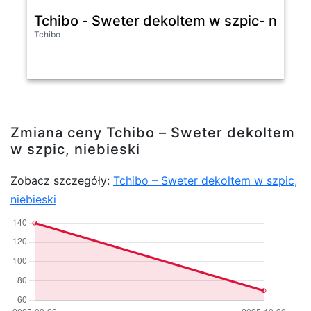
Tchibo - Sweter dekoltem w szpic- niebie
Tchibo
Zmiana ceny Tchibo – Sweter dekoltem
w szpic, niebieski
Zobacz szczegóły:
Tchibo – Sweter dekoltem w szpic,
niebieski