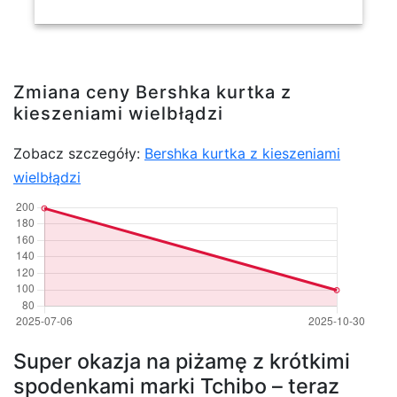
Zmiana ceny Bershka kurtka z
kieszeniami wielbłądzi
Zobacz szczegóły:
Bershka kurtka z kieszeniami
wielbłądzi
Super okazja na piżamę z krótkimi
spodenkami marki Tchibo – teraz