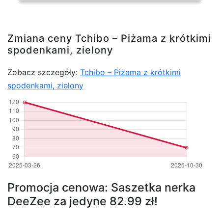
Zmiana ceny Tchibo – Piżama z krótkimi
spodenkami, zielony
Zobacz szczegóły:
Tchibo – Piżama z krótkimi
spodenkami, zielony
Promocja cenowa: Saszetka nerka
DeeZee za jedyne 82.99 zł!