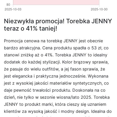
Niezwykła promocja! Torebka JENNY
teraz o 41% taniej!
Promocja cenowa na torebkę JENNY jest obecnie
bardzo atrakcyjna. Cena produktu spadła o 53 zł, co
stanowi zniżkę aż o 41%. Torebka JENNY to idealny
dodatek do każdej stylizacji. Kolor brązowy sprawia,
że pasuje do wielu outfitów, a jej fason sprawia, że
jest elegancka i praktyczna jednocześnie. Wykonana
jest z wysokiej jakości materiałów syntetycznych, co
daje pewność trwałości produktu. Doskonała na co
dzień, nie tylko w sezonie wiosna/lato 2025. Torebka
JENNY to produkt marki, która cieszy się uznaniem
klientów za wysoką jakość i modny design. Idealna do