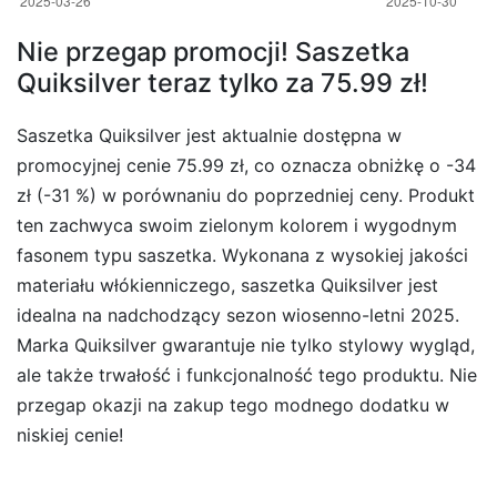
Nie przegap promocji! Saszetka
Quiksilver teraz tylko za 75.99 zł!
Saszetka Quiksilver jest aktualnie dostępna w
promocyjnej cenie 75.99 zł, co oznacza obniżkę o -34
zł (-31 %) w porównaniu do poprzedniej ceny. Produkt
ten zachwyca swoim zielonym kolorem i wygodnym
fasonem typu saszetka. Wykonana z wysokiej jakości
materiału włókienniczego, saszetka Quiksilver jest
idealna na nadchodzący sezon wiosenno-letni 2025.
Marka Quiksilver gwarantuje nie tylko stylowy wygląd,
ale także trwałość i funkcjonalność tego produktu. Nie
przegap okazji na zakup tego modnego dodatku w
niskiej cenie!