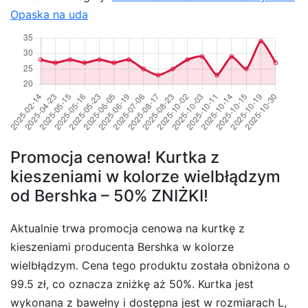
Opaska na uda
Promocja cenowa! Kurtka z
kieszeniami w kolorze wielbłądzym
od Bershka – 50% ZNIŻKI!
Aktualnie trwa promocja cenowa na kurtkę z
kieszeniami producenta Bershka w kolorze
wielbłądzym. Cena tego produktu została obniżona o
99.5 zł, co oznacza zniżkę aż 50%. Kurtka jest
wykonana z bawełny i dostępna jest w rozmiarach L,