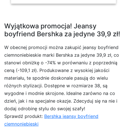
Wyjątkowa promocja! Jeansy
boyfriend Bershka za jedyne 39,9 zł!
W obecnej promocji można zakupić jeansy boyfriend
ciemnoniebieskie marki Bershka za jedyne 39,9 zł, co
stanowi obniżkę o -74% w porównaniu z poprzednią
ceną (-109,1 zł). Produkowane z wysokiej jakości
materiału, te spodnie doskonale pasują do wielu
różnych stylizacji. Dostępne w rozmiarze 38, są
wygodne i modnie skrojone. Idealne zarówno na co
dzień, jak i na specjalne okazje. Zdecyduj się na nie i
dodaj odrobinę stylu do swojej szafy!
Sprawdź produkt:
Bershka jeansy boyfriend
ciemnoniebieski