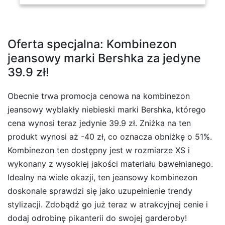
Oferta specjalna: Kombinezon
jeansowy marki Bershka za jedyne
39.9 zł!
Obecnie trwa promocja cenowa na kombinezon
jeansowy wyblakły niebieski marki Bershka, którego
cena wynosi teraz jedynie 39.9 zł. Zniżka na ten
produkt wynosi aż -40 zł, co oznacza obniżkę o 51%.
Kombinezon ten dostępny jest w rozmiarze XS i
wykonany z wysokiej jakości materiału bawełnianego.
Idealny na wiele okazji, ten jeansowy kombinezon
doskonale sprawdzi się jako uzupełnienie trendy
stylizacji. Zdobądź go już teraz w atrakcyjnej cenie i
dodaj odrobinę pikanterii do swojej garderoby!