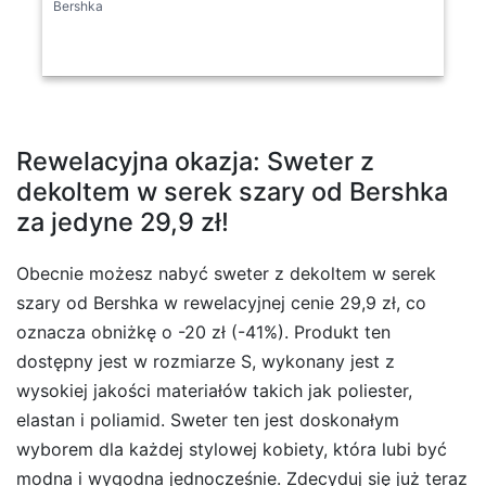
Bershka
Rewelacyjna okazja: Sweter z
dekoltem w serek szary od Bershka
za jedyne 29,9 zł!
Obecnie możesz nabyć sweter z dekoltem w serek
szary od Bershka w rewelacyjnej cenie 29,9 zł, co
oznacza obniżkę o -20 zł (-41%). Produkt ten
dostępny jest w rozmiarze S, wykonany jest z
wysokiej jakości materiałów takich jak poliester,
elastan i poliamid. Sweter ten jest doskonałym
wyborem dla każdej stylowej kobiety, która lubi być
modna i wygodna jednocześnie. Zdecyduj się już teraz