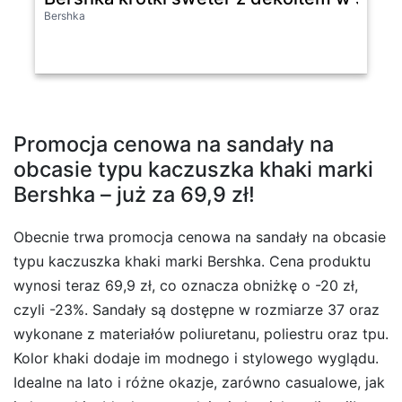
Bershka
Promocja cenowa na sandały na
obcasie typu kaczuszka khaki marki
Bershka – już za 69,9 zł!
Obecnie trwa promocja cenowa na sandały na obcasie
typu kaczuszka khaki marki Bershka. Cena produktu
wynosi teraz 69,9 zł, co oznacza obniżkę o -20 zł,
czyli -23%. Sandały są dostępne w rozmiarze 37 oraz
wykonane z materiałów poliuretanu, poliestru oraz tpu.
Kolor khaki dodaje im modnego i stylowego wyglądu.
Idealne na lato i różne okazje, zarówno casualowe, jak