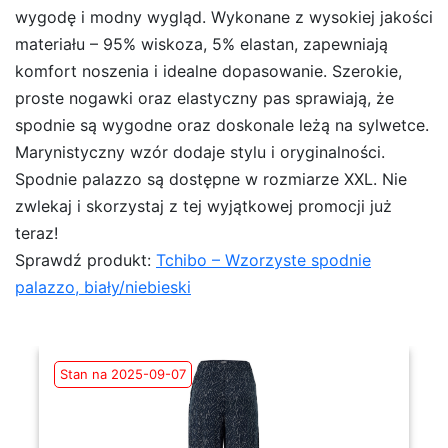
wygodę i modny wygląd. Wykonane z wysokiej jakości
materiału – 95% wiskoza, 5% elastan, zapewniają
komfort noszenia i idealne dopasowanie. Szerokie,
proste nogawki oraz elastyczny pas sprawiają, że
spodnie są wygodne oraz doskonale leżą na sylwetce.
Marynistyczny wzór dodaje stylu i oryginalności.
Spodnie palazzo są dostępne w rozmiarze XXL. Nie
zwlekaj i skorzystaj z tej wyjątkowej promocji już
teraz!
Sprawdź produkt:
Tchibo – Wzorzyste spodnie
palazzo, biały/niebieski
Stan na 2025-09-07