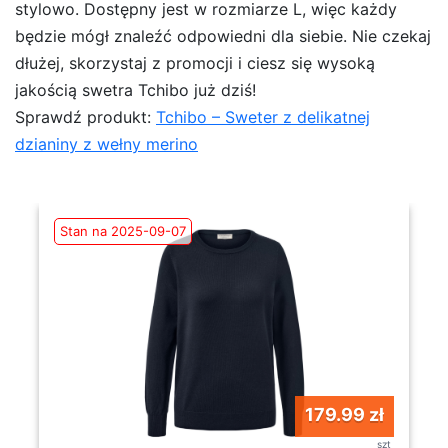
stylowo. Dostępny jest w rozmiarze L, więc każdy
będzie mógł znaleźć odpowiedni dla siebie. Nie czekaj
dłużej, skorzystaj z promocji i ciesz się wysoką
jakością swetra Tchibo już dziś!
Sprawdź produkt:
Tchibo – Sweter z delikatnej
dzianiny z wełny merino
Stan na 2025-09-07
179.99 zł
szt