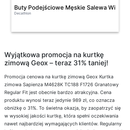
Buty Podejściowe Męskie Salewa Wildfire
Decathlon
Wyjątkowa promocja na kurtkę
zimową Geox – teraz 31% taniej!
Promocja cenowa na kurtkę zimową Geox Kurtka
zimowa Sapienza M4628K TC188 F1726 Granatowy
Regular Fit jest obecnie bardzo atrakcyjna. Cena
produktu wynosi teraz jedynie 989 zł, co oznacza
obniżkę o 31%. To świetna okazja, by zaopatrzyć się
w wysokiej jakości kurtkę, która spełni oczekiwania
nawet najbardziej wymagających klientów. Regularny