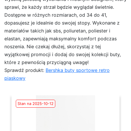
sprawi, że każdy strzał będzie wyglądał świetnie.
Dostępne w różnych rozmiarach, od 34 do 41,
dopasujesz je idealnie do swojej stopy. Wykonane z
materiałów takich jak sbs, poliuretan, poliester i
elastan, zapewniają maksymalny komfort podczas
noszenia. Nie czekaj dłużej, skorzystaj z tej
wyjątkowej promocji i dodaj do swojej kolekcji buty,
które z pewnością przyciągną uwagę!
Sprawdź produkt:
Bershka buty sportowe retro
piaskowy
Stan na 2025-10-12