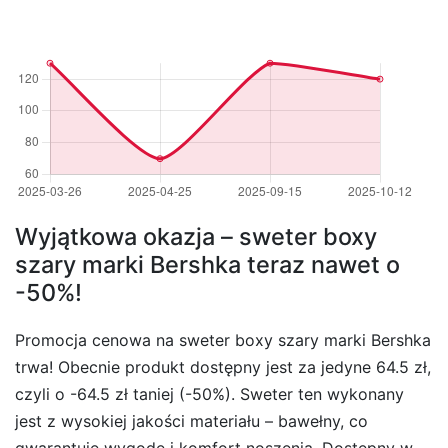
Wyjątkowa okazja – sweter boxy
szary marki Bershka teraz nawet o
-50%!
Promocja cenowa na sweter boxy szary marki Bershka
trwa! Obecnie produkt dostępny jest za jedyne 64.5 zł,
czyli o -64.5 zł taniej (-50%). Sweter ten wykonany
jest z wysokiej jakości materiału – bawełny, co