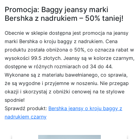
Promocja: Baggy jeansy marki
Bershka z nadrukiem – 50% taniej!
Obecnie w sklepie dostępna jest promocja na jeansy
marki Bershka o kroju baggy z nadrukiem. Cena
produktu została obniżona o 50%, co oznacza rabat w
wysokości 99.5 złotych. Jeansy są w kolorze czarnym,
dostępne w różnych rozmiarach od 34 do 44.
Wykonane są z materiału bawełnianego, co sprawia,
że są wygodne i przyjemne w noszeniu. Nie przegap
okazji i skorzystaj z obniżki cenowej na te stylowe
spodnie!
Sprawdź produkt:
Bershka jeansy o kroju baggy z
nadrukiem czarny