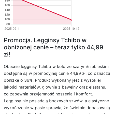
Promocja. Legginsy Tchibo w
obniżonej cenie – teraz tylko 44,99
zł!
Obecnie legginsy Tchibo w kolorze szarym/niebieskim
dostępne są w promocyjnej cenie 44,99 zł, co oznacza
obniżkę o 36%. Produkt wykonany jest z wysokiej
jakości materiałów, głównie z bawełny oraz elastanu,
co zapewnia przyjemność noszenia i komfort.
Legginsy nie posiadają bocznych szwów, a elastyczne
wykończenie w pasie sprawia, że świetnie dopasowują