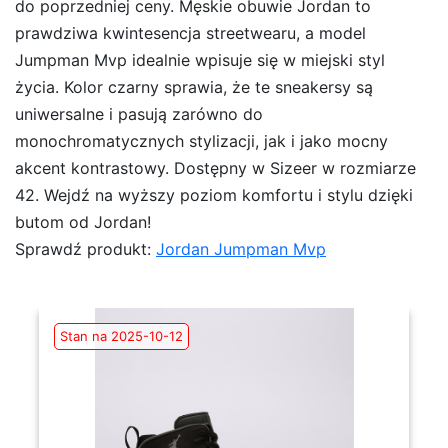
do poprzedniej ceny. Męskie obuwie Jordan to
prawdziwa kwintesencja streetwearu, a model
Jumpman Mvp idealnie wpisuje się w miejski styl
życia. Kolor czarny sprawia, że te sneakersy są
uniwersalne i pasują zarówno do
monochromatycznych stylizacji, jak i jako mocny
akcent kontrastowy. Dostępny w Sizeer w rozmiarze
42. Wejdź na wyższy poziom komfortu i stylu dzięki
butom od Jordan!
Sprawdź produkt:
Jordan Jumpman Mvp
Stan na 2025-10-12