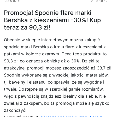
Promocja! Spodnie flare marki
Bershka z kieszeniami -30%! Kup
teraz za 90,3 zł!
Obecnie w sklepie internetowym można zakupić
spodnie marki Bershka o kroju flare z kieszeniami z
patkami w kolorze czarnym. Cena tego produktu to
90,3 zł, co oznacza obniżkę aż o 30%. Dzięki tej
atrakcyjnej promocji możesz zaoszczędzić aż 38,7 zł!
Spodnie wykonane są z wysokiej jakości materiałów,
tj. bawełny i elastanu, co sprawia, że są wygodne i
trwałe. Dostępne są w szerokiej gamie rozmiarów,
więc z pewnością znajdziesz idealny dla siebie. Nie
zwlekaj z zakupem, bo ta promocja może się szybko
zakończyć!