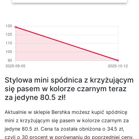
Stylowa mini spódnica z krzyżującym
się pasem w kolorze czarnym teraz
za jedyne 80.5 zł!
Aktualnie w sklepie Bershka możesz kupić spódnicę
mini z krzyżującym się pasem w kolorze czarnym za
jedyne 80.5 zł. Cena ta została obniżona o 34.5 zł,
czyli o 30 procent w porównaniu do poprzedniej ceny.