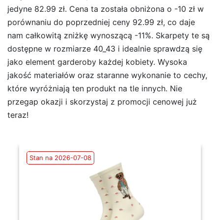
jedyne 82.99 zł. Cena ta została obniżona o -10 zł w
porównaniu do poprzedniej ceny 92.99 zł, co daje
nam całkowitą zniżkę wynoszącą -11%. Skarpety te są
dostępne w rozmiarze 40_43 i idealnie sprawdzą się
jako element garderoby każdej kobiety. Wysoka
jakość materiałów oraz staranne wykonanie to cechy,
które wyróżniają ten produkt na tle innych. Nie
przegap okazji i skorzystaj z promocji cenowej już
teraz!
Stan na 2026-07-08