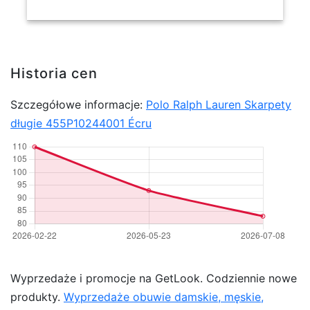
Historia cen
Szczegółowe informacje:
Polo Ralph Lauren Skarpety
długie 455P10244001 Écru
Wyprzedaże i promocje na GetLook. Codziennie nowe
produkty.
Wyprzedaże obuwie damskie, męskie,