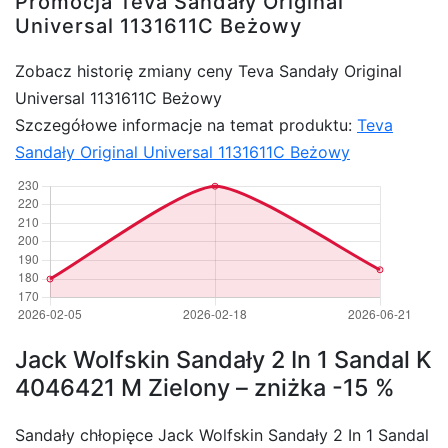
Promocja Teva Sandały Original
Universal 1131611C Beżowy
Zobacz historię zmiany ceny Teva Sandały Original
Universal 1131611C Beżowy
Szczegółowe informacje na temat produktu:
Teva
Sandały Original Universal 1131611C Beżowy
Jack Wolfskin Sandały 2 In 1 Sandal K
4046421 M Zielony – zniżka -15 %
Sandały chłopięce Jack Wolfskin Sandały 2 In 1 Sandal