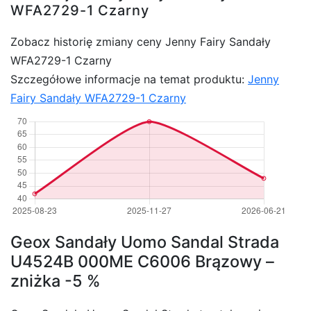
WFA2729-1 Czarny
Zobacz historię zmiany ceny Jenny Fairy Sandały
WFA2729-1 Czarny
Szczegółowe informacje na temat produktu:
Jenny
Fairy Sandały WFA2729-1 Czarny
Geox Sandały Uomo Sandal Strada
U4524B 000ME C6006 Brązowy –
zniżka -5 %