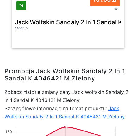
szt
Jack Wolfskin Sandały 2 In 1 Sandal K 40
Modivo
Promocja Jack Wolfskin Sandały 2 In 1
Sandal K 4046421 M Zielony
Zobacz historię zmiany ceny Jack Wolfskin Sandały 2
In 1 Sandal K 4046421 M Zielony
Szczegółowe informacje na temat produktu:
Jack
Wolfskin Sandały 2 In 1 Sandal K 4046421 M Zielony