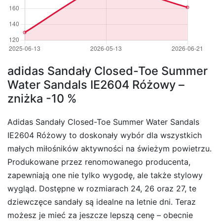
adidas Sandały Closed-Toe Summer
Water Sandals IE2604 Różowy –
zniżka -10 %
Adidas Sandały Closed-Toe Summer Water Sandals
IE2604 Różowy to doskonały wybór dla wszystkich
małych miłośników aktywności na świeżym powietrzu.
Produkowane przez renomowanego producenta,
zapewniają one nie tylko wygodę, ale także stylowy
wygląd. Dostępne w rozmiarach 24, 26 oraz 27, te
dziewczęce sandały są idealne na letnie dni. Teraz
możesz je mieć za jeszcze lepszą cenę – obecnie