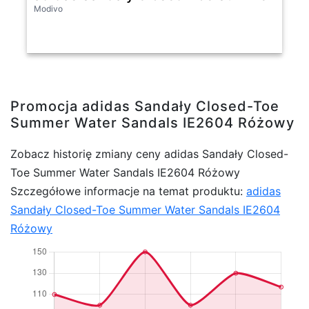
Modivo
Promocja adidas Sandały Closed-Toe
Summer Water Sandals IE2604 Różowy
Zobacz historię zmiany ceny adidas Sandały Closed-
Toe Summer Water Sandals IE2604 Różowy
Szczegółowe informacje na temat produktu:
adidas
Sandały Closed-Toe Summer Water Sandals IE2604
Różowy