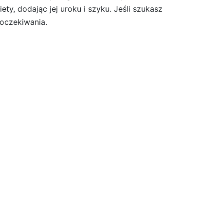
y, dodając jej uroku i szyku. Jeśli szukasz
 oczekiwania.