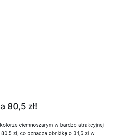
a 80,5 zł!
 kolorze ciemnoszarym w bardzo atrakcyjnej
 80,5 zł, co oznacza obniżkę o 34,5 zł w