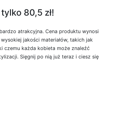
tylko 80,5 zł!
 bardzo atrakcyjna. Cena produktu wynosi
wysokiej jakości materiałów, takich jak
ięki czemu każda kobieta może znaleźć
zacji. Sięgnij po nią już teraz i ciesz się