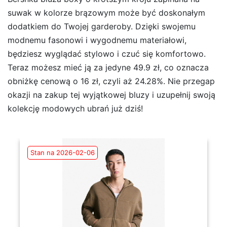
suwak w kolorze brązowym może być doskonałym
dodatkiem do Twojej garderoby. Dzięki swojemu
modnemu fasonowi i wygodnemu materiałowi,
będziesz wyglądać stylowo i czuć się komfortowo.
Teraz możesz mieć ją za jedyne 49.9 zł, co oznacza
obniżkę cenową o 16 zł, czyli aż 24.28%. Nie przegap
okazji na zakup tej wyjątkowej bluzy i uzupełnij swoją
kolekcję modowych ubrań już dziś!
Stan na 2026-02-06