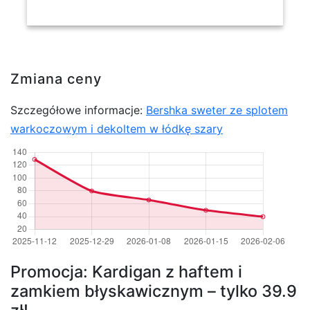
Zmiana ceny
Szczegółowe informacje:
Bershka sweter ze splotem
warkoczowym i dekoltem w łódkę szary
Promocja: Kardigan z haftem i
zamkiem błyskawicznym – tylko 39.9