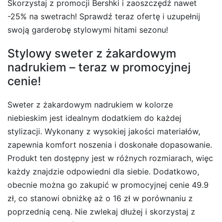
Skorzystaj z promocji Bershki i zaoszczędź nawet
-25% na swetrach! Sprawdź teraz ofertę i uzupełnij
swoją garderobę stylowymi hitami sezonu!
Stylowy sweter z żakardowym
nadrukiem – teraz w promocyjnej
cenie!
Sweter z żakardowym nadrukiem w kolorze
niebieskim jest idealnym dodatkiem do każdej
stylizacji. Wykonany z wysokiej jakości materiałów,
zapewnia komfort noszenia i doskonałe dopasowanie.
Produkt ten dostępny jest w różnych rozmiarach, więc
każdy znajdzie odpowiedni dla siebie. Dodatkowo,
obecnie można go zakupić w promocyjnej cenie 49.9
zł, co stanowi obniżkę aż o 16 zł w porównaniu z
poprzednią ceną. Nie zwlekaj dłużej i skorzystaj z