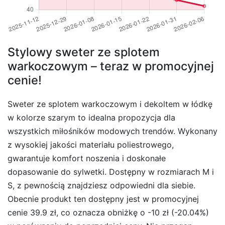
Stylowy sweter ze splotem
warkoczowym – teraz w promocyjnej
cenie!
Sweter ze splotem warkoczowym i dekoltem w łódkę
w kolorze szarym to idealna propozycja dla
wszystkich miłośników modowych trendów. Wykonany
z wysokiej jakości materiału poliestrowego,
gwarantuje komfort noszenia i doskonałe
dopasowanie do sylwetki. Dostępny w rozmiarach M i
S, z pewnością znajdziesz odpowiedni dla siebie.
Obecnie produkt ten dostępny jest w promocyjnej
cenie 39.9 zł, co oznacza obniżkę o -10 zł (-20.04%)