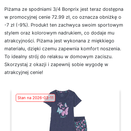
Piżama ze spodniami 3/4 Bonprix jest teraz dostępna
w promocyjnej cenie 72.99 zł, co oznacza obniżkę o
-7 zł (-9%). Produkt ten zachwyca swoim sportowym
stylem oraz kolorowym nadrukiem, co dodaje mu
atrakcyjności. Piżama jest wykonana z miękkiego
materiału, dzięki czemu zapewnia komfort noszenia.
To idealny strój do relaksu w domowym zaciszu.
Skorzystaj z okazji i zapewnij sobie wygodę w
atrakcyjnej cenie!
Stan na 2026-03-11