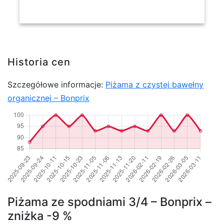
Historia cen
Szczegółowe informacje:
Piżama z czystej bawełny
organicznej – Bonprix
Piżama ze spodniami 3/4 – Bonprix –
zniżka -9 %