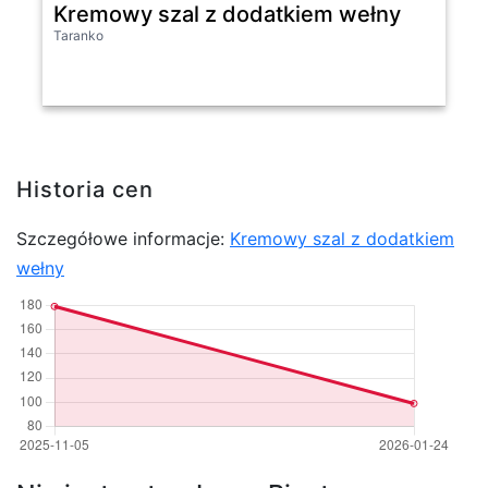
Kremowy szal z dodatkiem wełny
Taranko
Historia cen
Szczegółowe informacje:
Kremowy szal z dodatkiem
wełny