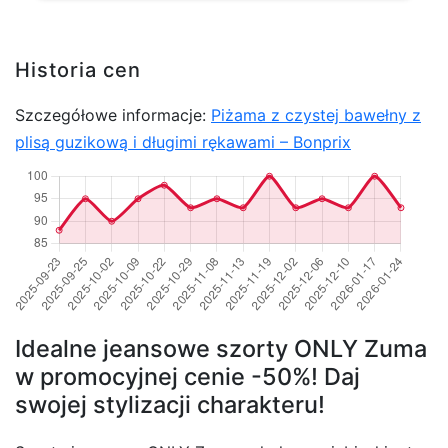
Historia cen
Szczegółowe informacje:
Piżama z czystej bawełny z
plisą guzikową i długimi rękawami – Bonprix
Idealne jeansowe szorty ONLY Zuma
w promocyjnej cenie -50%! Daj
swojej stylizacji charakteru!