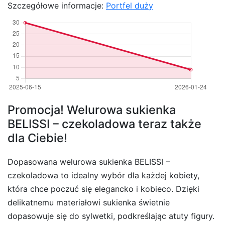
Szczegółowe informacje:
Portfel duży
Promocja! Welurowa sukienka
BELISSI – czekoladowa teraz także
dla Ciebie!
Dopasowana welurowa sukienka BELISSI –
czekoladowa to idealny wybór dla każdej kobiety,
która chce poczuć się elegancko i kobieco. Dzięki
delikatnemu materiałowi sukienka świetnie
dopasowuje się do sylwetki, podkreślając atuty figury.