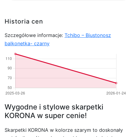
Historia cen
Szczegółowe informacje:
Tchibo – Biustonosz
balkonetka- czarny
Wygodne i stylowe skarpetki
KORONA w super cenie!
Skarpetki KORONA w kolorze szarym to doskonały