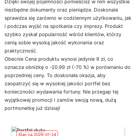
Dzięki swojej pojemności pomieścisz w nim wszystkie
niezbędne dokumenty oraz pieniądze. Doskonale
sprawdza się zarówno w codziennym użytkowaniu, jak
i podczas wyjść na spotkania czy imprezy. Produkt
szybko zyskał popularność wśród klientów, którzy
cenią sobie wysoką jakość wykonania oraz
praktyczność.
Obecnie Cena produktu wynosi jedynie 9 zł, co
oznacza obniżkę o -20.99 zł (-70 %) w porównaniu do
poprzedniej ceny. To doskonała okazja, aby
zaopatrzyć się w wysokiej jakości portfel bez
konieczności wydawania fortuny. Nie przegap tej
wyjątkowej promocji i zamów swoją nową, dużą
portmonetkę już dzisiaj!
Stan na 2026-01-24