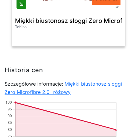
szt
Miękki biustonosz sloggi Zero Microfibre
Tchibo
Historia cen
Szczegółowe informacje:
Miękki biustonosz sloggi
Zero Microfibre 2.0- różowy