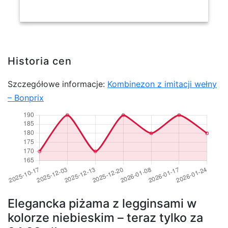
Historia cen
Szczegółowe informacje:
Kombinezon z imitacji wełny
– Bonprix
Elegancka piżama z legginsami w
kolorze niebieskim – teraz tylko za