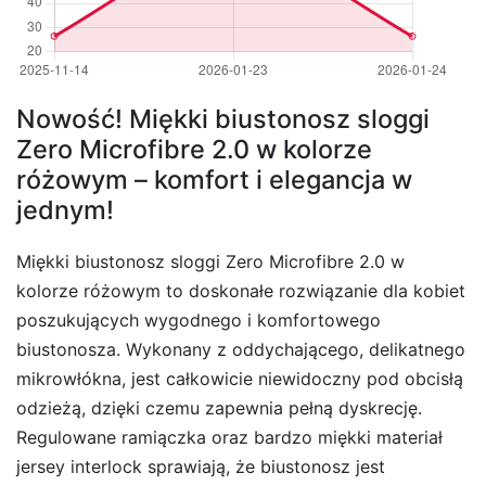
Nowość! Miękki biustonosz sloggi
Zero Microfibre 2.0 w kolorze
różowym – komfort i elegancja w
jednym!
Miękki biustonosz sloggi Zero Microfibre 2.0 w
kolorze różowym to doskonałe rozwiązanie dla kobiet
poszukujących wygodnego i komfortowego
biustonosza. Wykonany z oddychającego, delikatnego
mikrowłókna, jest całkowicie niewidoczny pod obcisłą
odzieżą, dzięki czemu zapewnia pełną dyskrecję.
Regulowane ramiączka oraz bardzo miękki materiał
jersey interlock sprawiają, że biustonosz jest