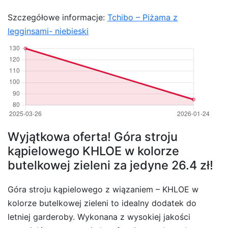
Szczegółowe informacje:
Tchibo – Piżama z
legginsami- niebieski
Wyjątkowa oferta! Góra stroju
kąpielowego KHLOE w kolorze
butelkowej zieleni za jedyne 26.4 zł!
Góra stroju kąpielowego z wiązaniem – KHLOE w
kolorze butelkowej zieleni to idealny dodatek do
letniej garderoby. Wykonana z wysokiej jakości