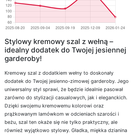
Stylowy kremowy szal z wełną –
idealny dodatek do Twojej jesiennej
garderoby!
Kremowy szal z dodatkiem wełny to doskonały
dodatek do Twojej jesienno-zimowej garderoby. Jego
uniwersalny styl sprawi, że będzie idealnie pasował
zarówno do stylizacji casualowych, jak i eleganckich.
Dzięki swojemu kremowemu kolorowi oraz
prążkowanym lamówkom w odcieniach szarości i
beżu, szal ten okaże się nie tylko praktyczny, ale
również wyjątkowo stylowy. Gładka, miękka dzianina