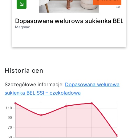
szt
Dopasowana welurowa sukienka BELISSI 
Magmac
Historia cen
Szczegółowe informacje:
Dopasowana welurowa
sukienka BELISSI – czekoladowa