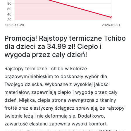
Promocja! Rajstopy termiczne Tchibo
dla dzieci za 34.99 zł! Ciepło i
wygoda przez cały dzień!
Rajstopy termiczne Tchibo w kolorze
brązowym/niebieskim to doskonały wybór dla
Twojego dziecka. Wykonane z wysokiej jakości
materiałów, zapewniają ciepło i wygodę przez cały
dzień. Miękka, ciepła strona wewnętrzna z tkaniny
frotté oraz elastyczny ściągacz sprawiają, że rajstopy
świetnie leżą i nie deformują się. Dodatkowo,
zawartość elastanu zapewnia wysoki komfort