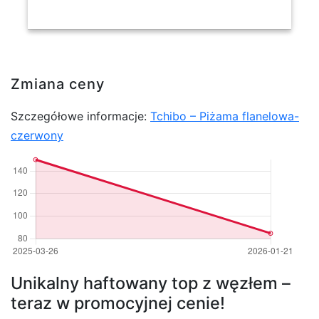
Zmiana ceny
Szczegółowe informacje:
Tchibo – Piżama flanelowa-
czerwony
Unikalny haftowany top z węzłem –
teraz w promocyjnej cenie!