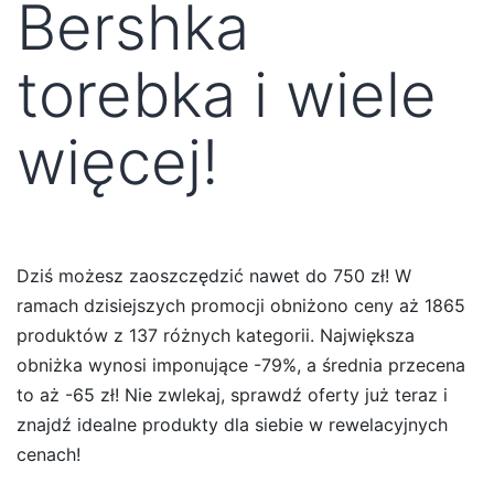
Bershka
torebka i wiele
więcej!
Dziś możesz zaoszczędzić nawet do 750 zł! W
ramach dzisiejszych promocji obniżono ceny aż 1865
produktów z 137 różnych kategorii. Największa
obniżka wynosi imponujące -79%, a średnia przecena
to aż -65 zł! Nie zwlekaj, sprawdź oferty już teraz i
znajdź idealne produkty dla siebie w rewelacyjnych
cenach!