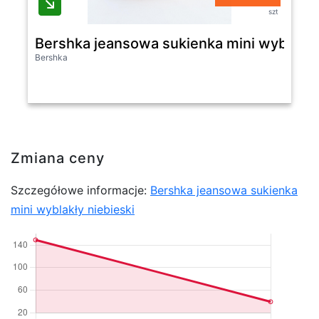
szt
Bershka jeansowa sukienka mini wyblakły
Bershka
Zmiana ceny
Szczegółowe informacje:
Bershka jeansowa sukienka
mini wyblakły niebieski