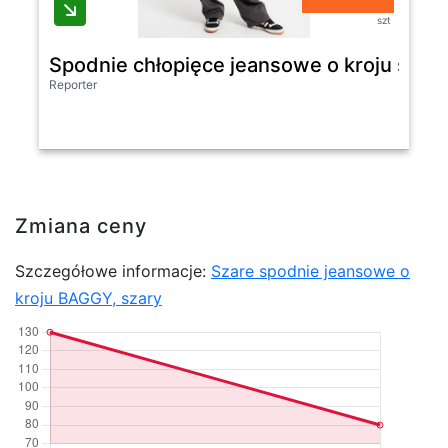
szt
Spodnie chłopięce jeansowe o kroju szero
Reporter
Zmiana ceny
Szczegółowe informacje:
Szare spodnie jeansowe o
kroju BAGGY, szary