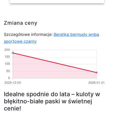
Zmiana ceny
Szczegółowe informacje:
Bershka bermudy wnba
sportowe czarny
Idealne spodnie do lata – kuloty w
błękitno-białe paski w świetnej
cenie!