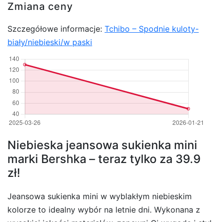
Zmiana ceny
Szczegółowe informacje:
Tchibo – Spodnie kuloty-
biały/niebieski/w paski
Niebieska jeansowa sukienka mini
marki Bershka – teraz tylko za 39.9
zł!
Jeansowa sukienka mini w wyblakłym niebieskim
kolorze to idealny wybór na letnie dni. Wykonana z