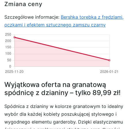
Zmiana ceny
Szczegółowe informacje:
Bershka torebka z frędzlami,
oczkami i efektem sztucznego zamszu czarny
Wyjątkowa oferta na granatową
spódnicę z dzianiny – tylko 89,99 zł!
Spódnica z dzianiny w kolorze granatowym to idealny
wybór dla każdej kobiety poszukującej stylowego i
wygodnego elementu garderoby. Dzięki elastycznemu