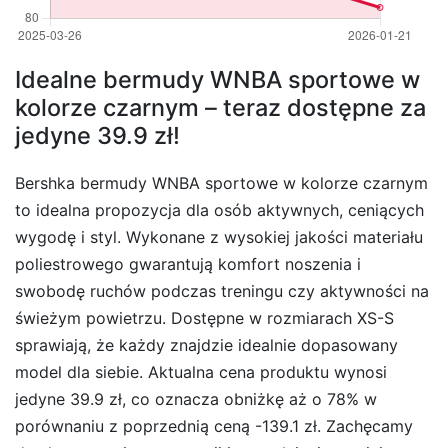
Idealne bermudy WNBA sportowe w
kolorze czarnym – teraz dostępne za
jedyne 39.9 zł!
Bershka bermudy WNBA sportowe w kolorze czarnym
to idealna propozycja dla osób aktywnych, ceniących
wygodę i styl. Wykonane z wysokiej jakości materiału
poliestrowego gwarantują komfort noszenia i
swobodę ruchów podczas treningu czy aktywności na
świeżym powietrzu. Dostępne w rozmiarach XS-S
sprawiają, że każdy znajdzie idealnie dopasowany
model dla siebie. Aktualna cena produktu wynosi
jedyne 39.9 zł, co oznacza obniżkę aż o 78% w
porównaniu z poprzednią ceną -139.1 zł. Zachęcamy