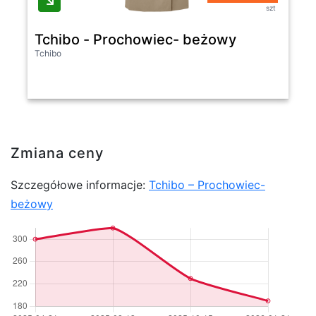
szt
Tchibo - Prochowiec- beżowy
Tchibo
Zmiana ceny
Szczegółowe informacje:
Tchibo – Prochowiec-
beżowy