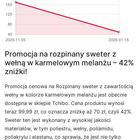
Promocja na rozpinany sweter z
wełną w karmelowym melanżu – 42%
zniżki!
Promocja cenowa na Rozpinany sweter z zawartością
wełny w kolorze karmelowym melanżu jest obecnie
dostępna w sklepie Tchibo. Cena produktu wynosi
teraz 99,99 zł, co oznacza zniżkę aż 70 zł, czyli 42%.
Sweter ten jest wykonany z wysokiej jakości
materiałów, w tym poliestru, wełny, poliamidu,
poliakrylu i elastanu, co sprawia, że jest nie tylko