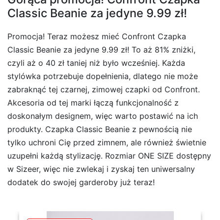
Classic Beanie za jedyne 9.99 zł!
Promocja! Teraz możesz mieć Confront Czapka
Classic Beanie za jedyne 9.99 zł! To aż 81% zniżki,
czyli aż o 40 zł taniej niż było wcześniej. Każda
stylówka potrzebuje dopełnienia, dlatego nie może
zabraknąć tej czarnej, zimowej czapki od Confront.
Akcesoria od tej marki łączą funkcjonalność z
doskonałym designem, więc warto postawić na ich
produkty. Czapka Classic Beanie z pewnością nie
tylko uchroni Cię przed zimnem, ale również świetnie
uzupełni każdą stylizację. Rozmiar ONE SIZE dostępny
w Sizeer, więc nie zwlekaj i zyskaj ten uniwersalny
dodatek do swojej garderoby już teraz!