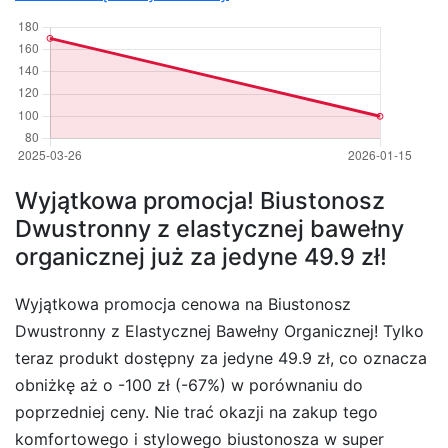
Wyjątkowa promocja! Biustonosz
Dwustronny z elastycznej bawełny
organicznej już za jedyne 49.9 zł!
Wyjątkowa promocja cenowa na Biustonosz
Dwustronny z Elastycznej Bawełny Organicznej! Tylko
teraz produkt dostępny za jedyne 49.9 zł, co oznacza
obniżkę aż o -100 zł (-67%) w porównaniu do
poprzedniej ceny. Nie trać okazji na zakup tego
komfortowego i stylowego biustonosza w super