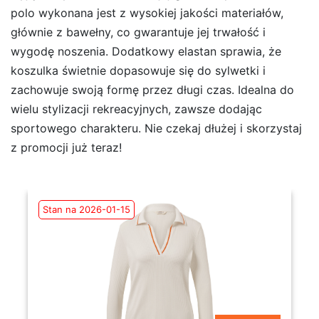
polo wykonana jest z wysokiej jakości materiałów,
głównie z bawełny, co gwarantuje jej trwałość i
wygodę noszenia. Dodatkowy elastan sprawia, że
koszulka świetnie dopasowuje się do sylwetki i
zachowuje swoją formę przez długi czas. Idealna do
wielu stylizacji rekreacyjnych, zawsze dodając
sportowego charakteru. Nie czekaj dłużej i skorzystaj
z promocji już teraz!
Stan na 2026-01-15