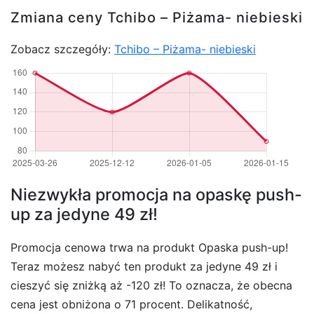
Zmiana ceny Tchibo – Piżama- niebieski
Zobacz szczegóły:
Tchibo – Piżama- niebieski
Niezwykła promocja na opaskę push-
up za jedyne 49 zł!
Promocja cenowa trwa na produkt Opaska push-up!
Teraz możesz nabyć ten produkt za jedyne 49 zł i
cieszyć się zniżką aż -120 zł! To oznacza, że obecna
cena jest obniżona o 71 procent. Delikatność,