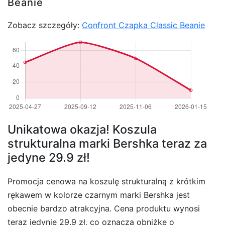
Beanie
Zobacz szczegóły:
Confront Czapka Classic Beanie
Unikatowa okazja! Koszula
strukturalna marki Bershka teraz za
jedyne 29.9 zł!
Promocja cenowa na koszulę strukturalną z krótkim
rękawem w kolorze czarnym marki Bershka jest
obecnie bardzo atrakcyjna. Cena produktu wynosi
teraz jedynie 29.9 zł, co oznacza obniżkę o