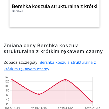
Bershka koszula strukturalna z krótkim 
Bershka
Zmiana ceny Bershka koszula
strukturalna z krótkim rękawem czarny
Zobacz szczegóły:
Bershka koszula strukturalna z
krótkim rękawem czarny