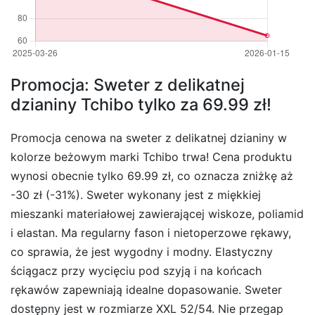
Promocja: Sweter z delikatnej
dzianiny Tchibo tylko za 69.99 zł!
Promocja cenowa na sweter z delikatnej dzianiny w
kolorze beżowym marki Tchibo trwa! Cena produktu
wynosi obecnie tylko 69.99 zł, co oznacza zniżkę aż
-30 zł (-31%). Sweter wykonany jest z miękkiej
mieszanki materiałowej zawierającej wiskoze, poliamid
i elastan. Ma regularny fason i nietoperzowe rękawy,
co sprawia, że jest wygodny i modny. Elastyczny
ściągacz przy wycięciu pod szyją i na końcach
rękawów zapewniają idealne dopasowanie. Sweter
dostępny jest w rozmiarze XXL 52/54. Nie przegap