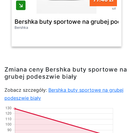
szt
Bershka buty sportowe na grubej podeszw
Bershka
Zmiana ceny Bershka buty sportowe na
grubej podeszwie biały
Zobacz szczegóły:
Bershka buty sportowe na grubej
podeszwie biały