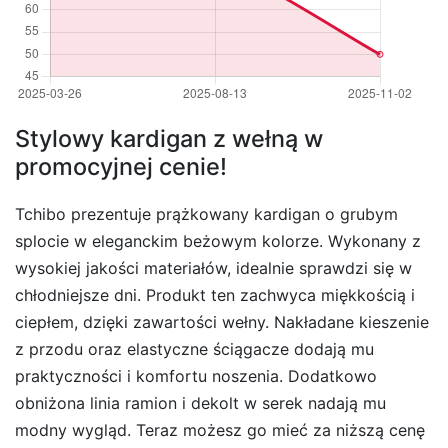
Stylowy kardigan z wełną w
promocyjnej cenie!
Tchibo prezentuje prążkowany kardigan o grubym
splocie w eleganckim beżowym kolorze. Wykonany z
wysokiej jakości materiałów, idealnie sprawdzi się w
chłodniejsze dni. Produkt ten zachwyca miękkością i
ciepłem, dzięki zawartości wełny. Nakładane kieszenie
z przodu oraz elastyczne ściągacze dodają mu
praktyczności i komfortu noszenia. Dodatkowo
obniżona linia ramion i dekolt w serek nadają mu
modny wygląd. Teraz możesz go mieć za niższą cenę