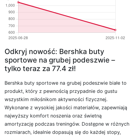
Odkryj nowość: Bershka buty
sportowe na grubej podeszwie –
tylko teraz za 77.4 zł!
Bershka buty sportowe na grubej podeszwie białe to
produkt, który z pewnością przypadnie do gustu
wszystkim miłośnikom aktywności fizycznej.
Wykonane z wysokiej jakości materiałów, zapewniają
najwyższy komfort noszenia oraz świetną
amortyzację podczas treningów. Dostępne w różnych
rozmiarach, idealnie dopasują się do każdej stopy,