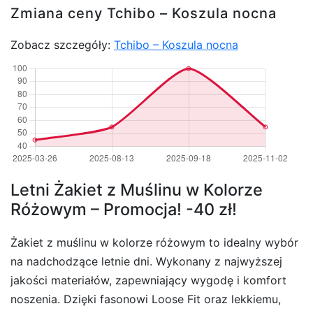
Zmiana ceny Tchibo – Koszula nocna
Zobacz szczegóły:
Tchibo – Koszula nocna
Letni Żakiet z Muślinu w Kolorze
Różowym – Promocja! -40 zł!
Żakiet z muślinu w kolorze różowym to idealny wybór
na nadchodzące letnie dni. Wykonany z najwyższej
jakości materiałów, zapewniający wygodę i komfort
noszenia. Dzięki fasonowi Loose Fit oraz lekkiemu,