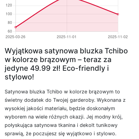
Wyjątkowa satynowa bluzka Tchibo
w kolorze brązowym – teraz za
jedyne 49.99 zł! Eco-friendly i
stylowo!
Satynowa bluzka Tchibo w kolorze brązowym to
świetny dodatek do Twojej garderoby. Wykonana z
wysokiej jakości materiału, będzie doskonałym
wyborem na wiele różnych okazji. Jej modny krój,
połyskująca satynowa tkanina i dekolt tunikowy
sprawią, że poczujesz się wyjątkowo i stylowo.