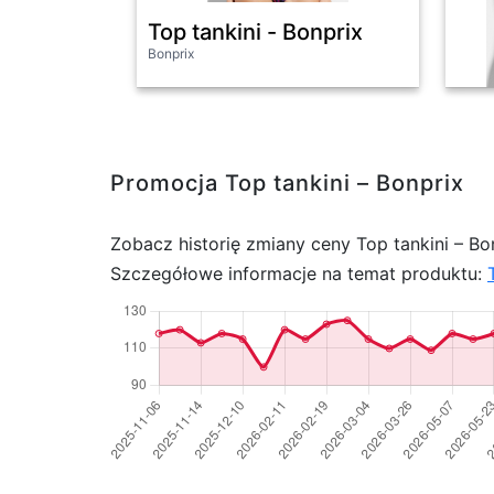
Top tankini - Bonprix
Bonprix
Promocja Top tankini – Bonprix
Zobacz historię zmiany ceny Top tankini – Bo
Szczegółowe informacje na temat produktu: