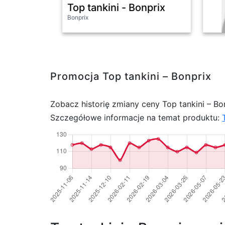
Top tankini - Bonprix
Bonprix
Promocja Top tankini – Bonprix
Zobacz historię zmiany ceny Top tankini – Bo
Szczegółowe informacje na temat produktu: