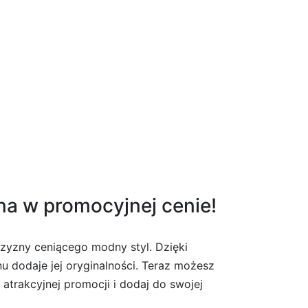
na w promocyjnej cenie!
czyzny ceniącego modny styl. Dzięki
u dodaje jej oryginalności. Teraz możesz
 atrakcyjnej promocji i dodaj do swojej