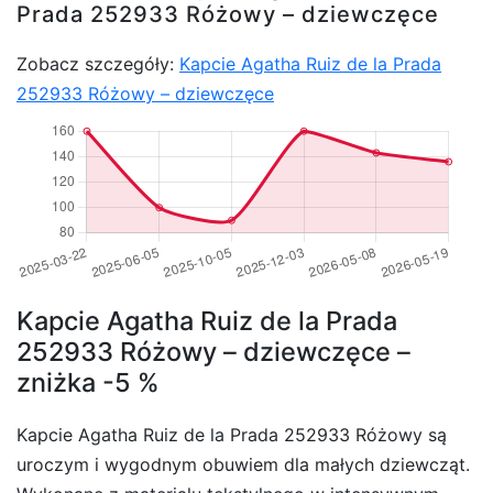
Prada 252933 Różowy – dziewczęce
Zobacz szczegóły:
Kapcie Agatha Ruiz de la Prada
252933 Różowy – dziewczęce
Kapcie Agatha Ruiz de la Prada
252933 Różowy – dziewczęce –
zniżka -5 %
Kapcie Agatha Ruiz de la Prada 252933 Różowy są
uroczym i wygodnym obuwiem dla małych dziewcząt.