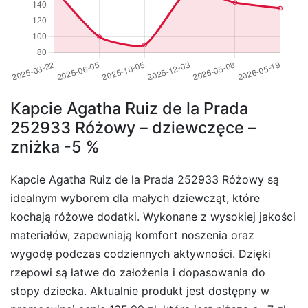
Kapcie Agatha Ruiz de la Prada
252933 Różowy – dziewczęce –
zniżka -5 %
Kapcie Agatha Ruiz de la Prada 252933 Różowy są
idealnym wyborem dla małych dziewcząt, które
kochają różowe dodatki. Wykonane z wysokiej jakości
materiałów, zapewniają komfort noszenia oraz
wygodę podczas codziennych aktywności. Dzięki
rzepowi są łatwe do założenia i dopasowania do
stopy dziecka. Aktualnie produkt jest dostępny w