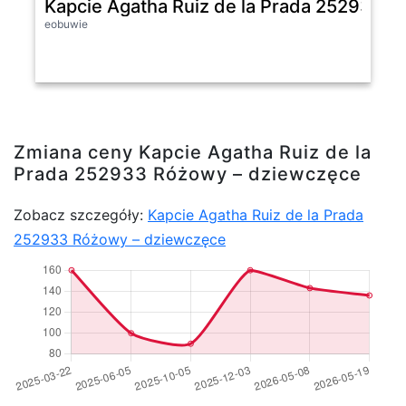
Kapcie Agatha Ruiz de la Prada 252933 
eobuwie
Zmiana ceny Kapcie Agatha Ruiz de la
Prada 252933 Różowy – dziewczęce
Zobacz szczegóły:
Kapcie Agatha Ruiz de la Prada
252933 Różowy – dziewczęce