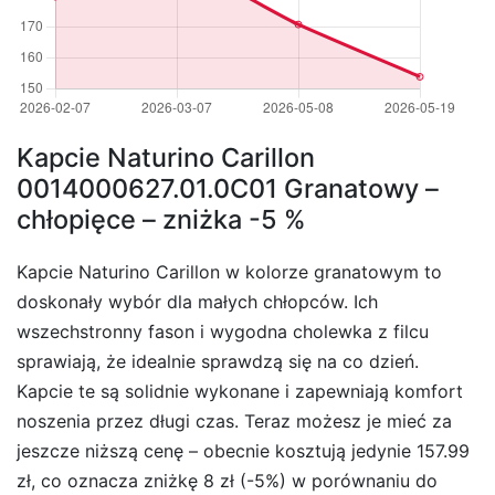
Kapcie Naturino Carillon
0014000627.01.0C01 Granatowy –
chłopięce – zniżka -5 %
Kapcie Naturino Carillon w kolorze granatowym to
doskonały wybór dla małych chłopców. Ich
wszechstronny fason i wygodna cholewka z filcu
sprawiają, że idealnie sprawdzą się na co dzień.
Kapcie te są solidnie wykonane i zapewniają komfort
noszenia przez długi czas. Teraz możesz je mieć za
jeszcze niższą cenę – obecnie kosztują jedynie 157.99
zł, co oznacza zniżkę 8 zł (-5%) w porównaniu do