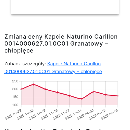
Zmiana ceny Kapcie Naturino Carillon
0014000627.01.0C01 Granatowy –
chłopięce
Zobacz szczegóły:
Kapcie Naturino Carillon
0014000627.01.0C01 Granatowy – chłopięce