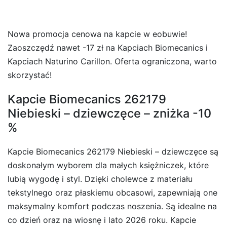
Nowa promocja cenowa na kapcie w eobuwie!
Zaoszczędź nawet -17 zł na Kapciach Biomecanics i
Kapciach Naturino Carillon. Oferta ograniczona, warto
skorzystać!
Kapcie Biomecanics 262179
Niebieski – dziewczęce – zniżka -10
%
Kapcie Biomecanics 262179 Niebieski – dziewczęce są
doskonałym wyborem dla małych księżniczek, które
lubią wygodę i styl. Dzięki cholewce z materiału
tekstylnego oraz płaskiemu obcasowi, zapewniają one
maksymalny komfort podczas noszenia. Są idealne na
co dzień oraz na wiosnę i lato 2026 roku. Kapcie