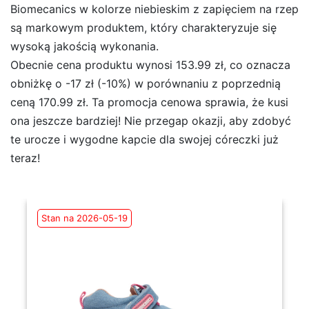
Biomecanics w kolorze niebieskim z zapięciem na rzep
są markowym produktem, który charakteryzuje się
wysoką jakością wykonania.
Obecnie cena produktu wynosi 153.99 zł, co oznacza
obniżkę o -17 zł (-10%) w porównaniu z poprzednią
ceną 170.99 zł. Ta promocja cenowa sprawia, że kusi
ona jeszcze bardziej! Nie przegap okazji, aby zdobyć
te urocze i wygodne kapcie dla swojej córeczki już
teraz!
Stan na 2026-05-19