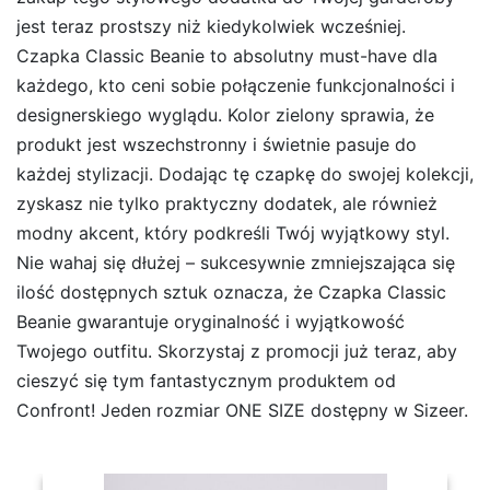
jest teraz prostszy niż kiedykolwiek wcześniej.
Czapka Classic Beanie to absolutny must-have dla
każdego, kto ceni sobie połączenie funkcjonalności i
designerskiego wyglądu. Kolor zielony sprawia, że
produkt jest wszechstronny i świetnie pasuje do
każdej stylizacji. Dodając tę czapkę do swojej kolekcji,
zyskasz nie tylko praktyczny dodatek, ale również
modny akcent, który podkreśli Twój wyjątkowy styl.
Nie wahaj się dłużej – sukcesywnie zmniejszająca się
ilość dostępnych sztuk oznacza, że Czapka Classic
Beanie gwarantuje oryginalność i wyjątkowość
Twojego outfitu. Skorzystaj z promocji już teraz, aby
cieszyć się tym fantastycznym produktem od
Confront! Jeden rozmiar ONE SIZE dostępny w Sizeer.