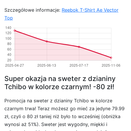
Szczegółowe informacje:
Reebok T-Shirt Ae Vector
Top
Super okazja na sweter z dzianiny
Tchibo w kolorze czarnym! -80 zł!
Promocja na sweter z dzianiny Tchibo w kolorze
czarnym trwa! Teraz możesz go mieć za jedyne 79.99
zł, czyli o 80 zł taniej niż było to wcześniej (obniżka
wynosi aż 51%). Sweter jest wygodny, miękki i