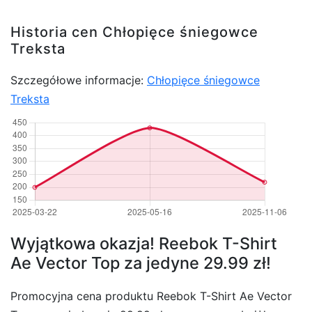
Historia cen Chłopięce śniegowce
Treksta
Szczegółowe informacje:
Chłopięce śniegowce
Treksta
Wyjątkowa okazja! Reebok T-Shirt
Ae Vector Top za jedyne 29.99 zł!
Promocyjna cena produktu Reebok T-Shirt Ae Vector