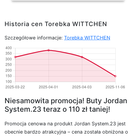
Historia cen Torebka WITTCHEN
Szczegółowe informacje:
Torebka WITTCHEN
Niesamowita promocja! Buty Jordan
System.23 teraz o 110 zł taniej!
Promocja cenowa na produkt Jordan System.23 jest
obecnie bardzo atrakcyjna – cena została obniżona o