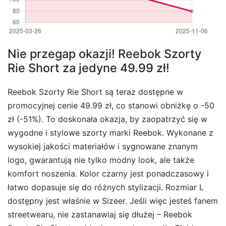
Nie przegap okazji! Reebok Szorty
Rie Short za jedyne 49.99 zł!
Reebok Szorty Rie Short są teraz dostępne w
promocyjnej cenie 49.99 zł, co stanowi obniżkę o -50
zł (-51%). To doskonała okazja, by zaopatrzyć się w
wygodne i stylowe szorty marki Reebok. Wykonane z
wysokiej jakości materiałów i sygnowane znanym
logo, gwarantują nie tylko modny look, ale także
komfort noszenia. Kolor czarny jest ponadczasowy i
łatwo dopasuje się do różnych stylizacji. Rozmiar L
dostępny jest właśnie w Sizeer. Jeśli więc jesteś fanem
streetwearu, nie zastanawiaj się dłużej – Reebok