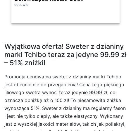
eobuwie
Wyjątkowa oferta! Sweter z dzianiny
marki Tchibo teraz za jedyne 99.99 zł
– 51% zniżki!
Promocja cenowa na sweter z dzianiny marki Tchibo
jest obecnie nie do przegapienia! Cena tego pięknego
liliowego swetra wynosi teraz jedynie 99.99 zł, co
oznacza obniżkę aż o 100 zł! To niesamowita zniżka
wynosząca 51%. Sweter z dzianiny ma regularny fason
i jest nie tylko ciepły, ale także elastyczny. Wykonany
jest z wysokiej jakości materiałów, takich jak poliakryl,