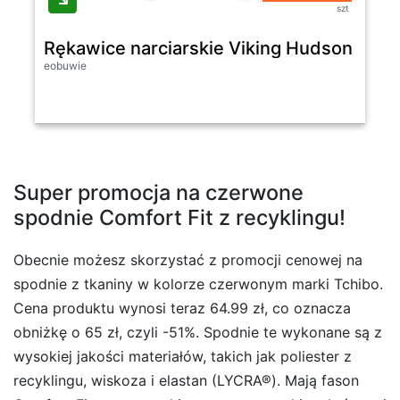
szt
Rękawice narciarskie Viking Hudson Gtx
eobuwie
Super promocja na czerwone
spodnie Comfort Fit z recyklingu!
Obecnie możesz skorzystać z promocji cenowej na
spodnie z tkaniny w kolorze czerwonym marki Tchibo.
Cena produktu wynosi teraz 64.99 zł, co oznacza
obniżkę o 65 zł, czyli -51%. Spodnie te wykonane są z
wysokiej jakości materiałów, takich jak poliester z
recyklingu, wiskoza i elastan (LYCRA®). Mają fason